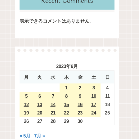
Recent Comments
表示できるコメントはありません。
2023年6月
月
火
水
木
金
土
日
1
2
3
4
5
6
7
8
9
10
11
12
13
14
15
16
17
18
19
20
21
22
23
24
25
26
27
28
29
30
« 5月
7月 »