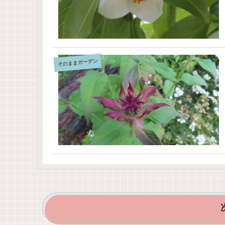
そのままガーデン