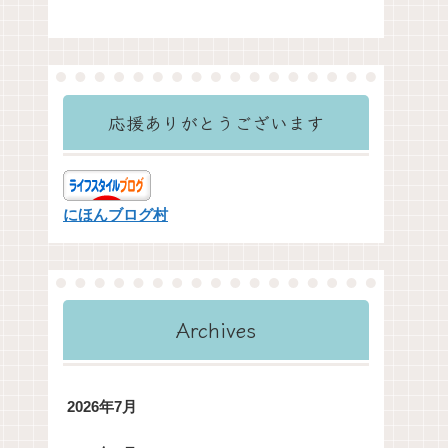
応援ありがとうございます
にほんブログ村
Archives
2026年7月