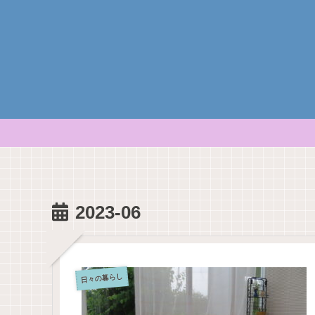
2023-06
日々の暮らし