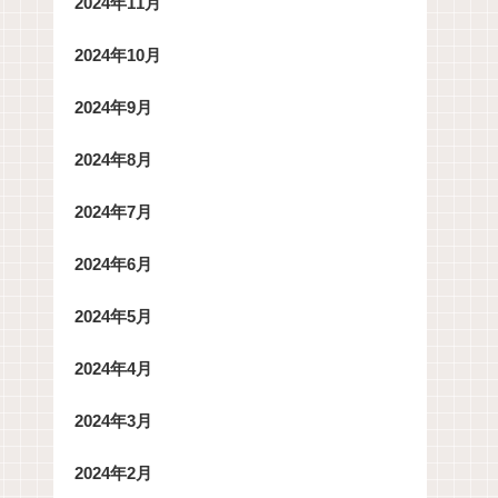
2024年11月
2024年10月
2024年9月
2024年8月
2024年7月
2024年6月
2024年5月
2024年4月
2024年3月
2024年2月