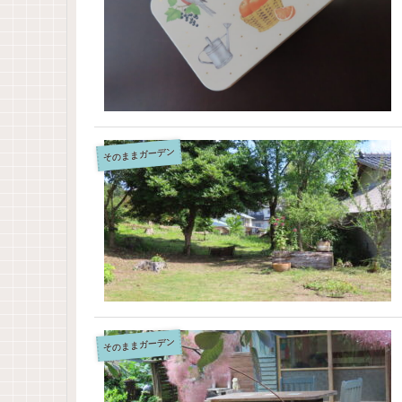
そのままガーデン
そのままガーデン