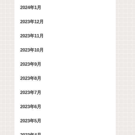
2024年1月
2023年12月
2023年11月
2023年10月
2023年9月
2023年8月
2023年7月
2023年6月
2023年5月
2023年4月