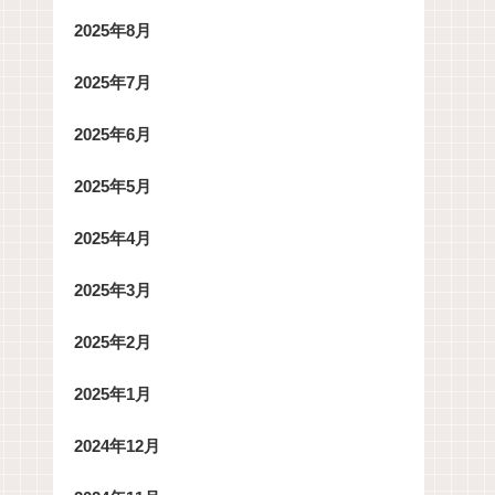
2025年8月
2025年7月
2025年6月
2025年5月
2025年4月
2025年3月
2025年2月
2025年1月
2024年12月