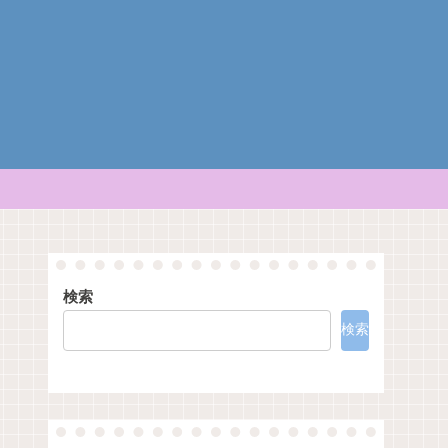
検索
検索