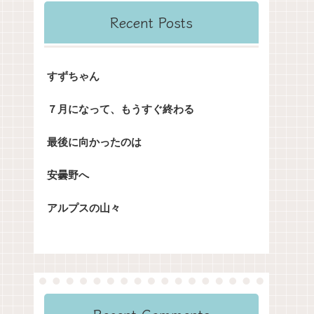
Recent Posts
すずちゃん
７月になって、もうすぐ終わる
最後に向かったのは
安曇野へ
アルプスの山々