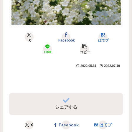
X
Facebook
はてブ
LINE
コピー
2022.05.31
2022.07.10
シェアする
X
Facebook
はてブ