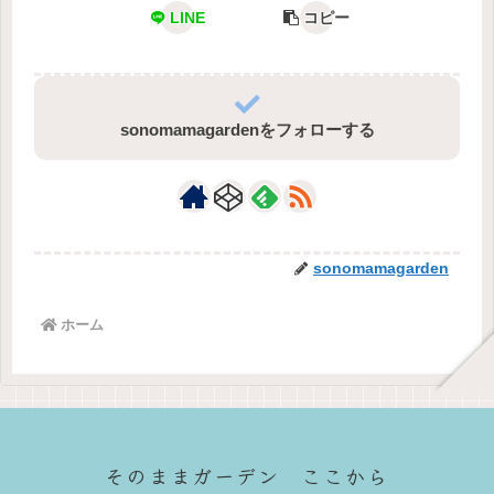
LINE
コピー
sonomamagardenをフォローする
sonomamagarden
ホーム
そのままガーデン ここから