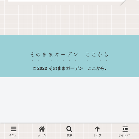
そのままガーデン ここから
© 2022 そのままガーデン ここから.
メニュー
ホーム
検索
トップ
サイドバー