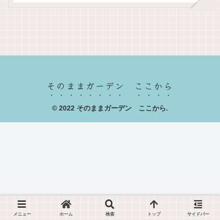
そのままガーデン ここから
© 2022 そのままガーデン ここから.
メニュー
ホーム
検索
トップ
サイドバー