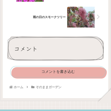
雨の日のスモークツリー
コメント
コメントを書き込む
ホーム
そのままガーデン