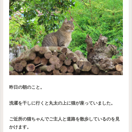
昨日の朝のこと。
洗濯を干しに行くと丸太の上に猫が座っていました。
ご近所の猫ちゃんでご主人と道路を散歩しているのを見
かけます。