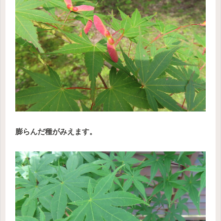
膨らんだ種がみえます。