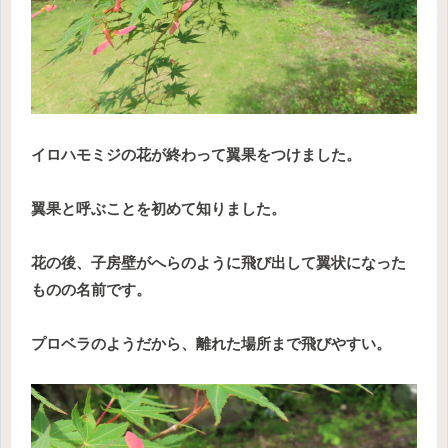
イロハモミジの花が終わって翼果をつけました。
翼果と呼ぶことを初めて知りました。
花の後、子房壁がへらのように飛び出して翼状になった
ものの名前です。
プロベラのようだから、離れた場所まで飛びやすい。