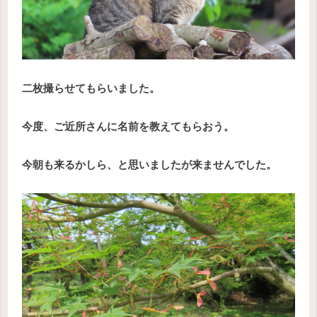
二枚撮らせてもらいました。
今度、ご近所さんに名前を教えてもらおう。
今朝も来るかしら、と思いましたが来ませんでした。