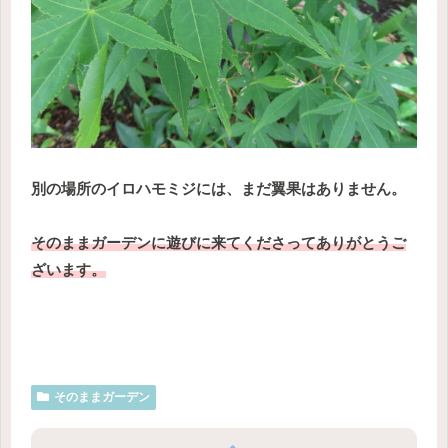
別の場所のイロハモミジには、まだ翼果はありません。
そのままガーデンに遊びに来てくださってありがとうご
ざいます。
そのままガーデン