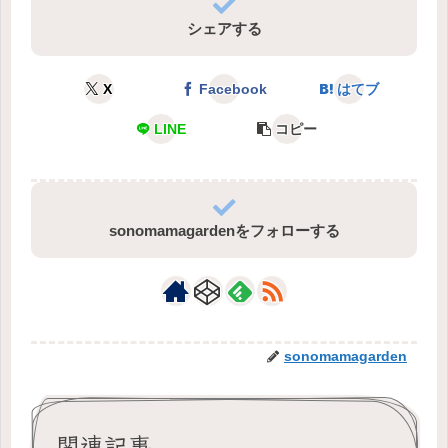
シェアする
X
Facebook
はてブ
LINE
コピー
sonomamagardenをフォローする
sonomamagarden
関連記事