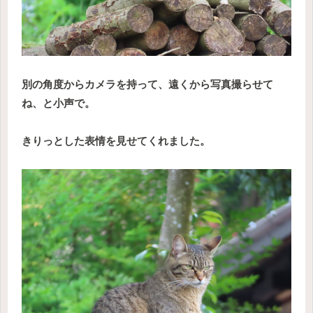
別の角度からカメラを持って、遠くから写真撮らせて
ね、と小声で。
きりっとした表情を見せてくれました。