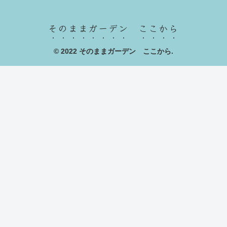
そのままガーデン ここから
© 2022 そのままガーデン ここから.