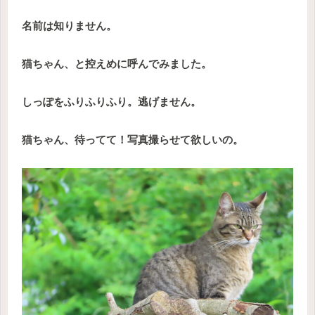
名前は知りません。
猫ちゃん、と控えめに呼んでみました。
しっぽをふりふりふり。逃げません。
猫ちゃん、待ってて！写真撮らせて欲しいの。