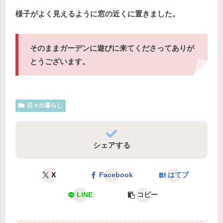
様子がよく見えるように窓の近くに置きました。
そのままガーデンに遊びに来てくださってありが
とうございます。
日々の暮らし
シェアする
X
Facebook
はてブ
LINE
コピー