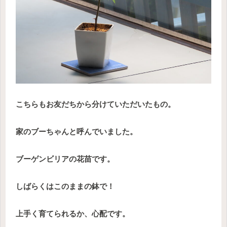
こちらもお友だちから分けていただいたもの。
家のブーちゃんと呼んでいました。
ブーゲンビリアの花苗です。
しばらくはこのままの鉢で！
上手く育てられるか、心配です。