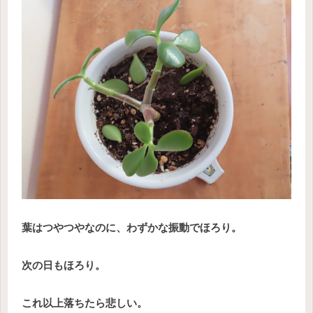
葉はつやつやなのに、わずかな振動でほろり。
次の日もほろり。
これ以上落ちたら悲しい。