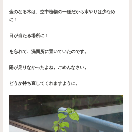
金のなる木は、空中植物の一種だから水やりは少なめ
に！
日が当たる場所に！
を忘れて、洗面所に置いていたのです。
陽が足りなかったよね。ごめんなさい。
どうか持ち直してくれますように。