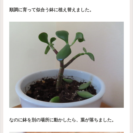
順調に育って似合う鉢に植え替えました。
なのに鉢を別の場所に動かしたら、葉が落ちました。