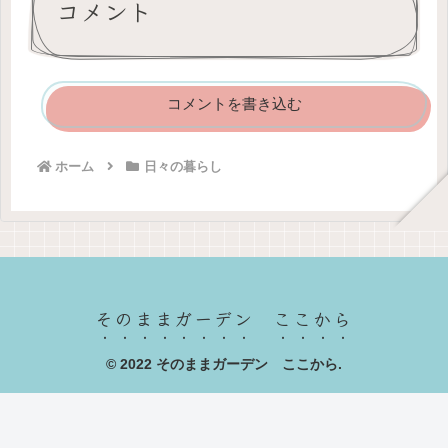
コメント
コメントを書き込む
ホーム
日々の暮らし
そのままガーデン ここから
© 2022 そのままガーデン ここから.