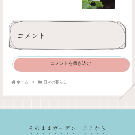
コメント
コメントを書き込む
ホーム
日々の暮らし
そのままガーデン ここから