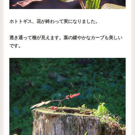
ホトトギス、花が終わって実になりました。
透き通って種が見えます。葉の緩やかなカーブも美しい
です。