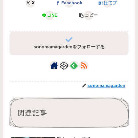
X
Facebook
はてブ
LINE
コピー
sonomamagardenをフォローする
sonomamagarden
関連記事