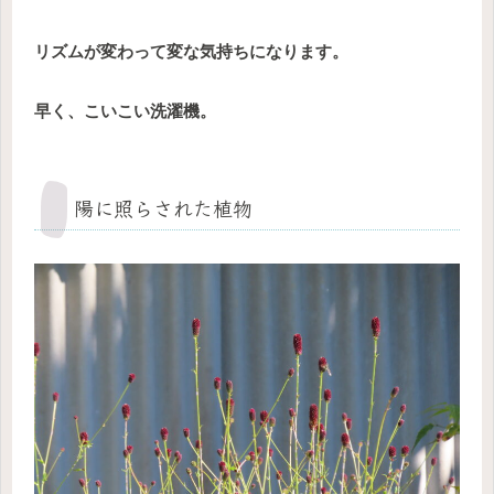
リズムが変わって変な気持ちになります。
早く、こいこい洗濯機。
陽に照らされた植物