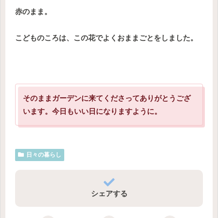
赤のまま。
こどものころは、この花でよくおままごとをしました。
そのままガーデンに来てくださってありがとうござ
います。今日もいい日になりますように。
日々の暮らし
シェアする