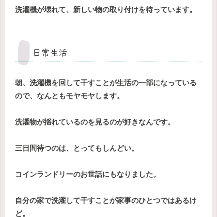
洗濯機が壊れて、新しい物の取り付けを待っています。
日常生活
朝、洗濯機を回して干すことが生活の一部になっている
ので、なんともモヤモヤします。
洗濯物が揺れているのを見るのが好きなんです。
三日間待つのは、とってもしんどい。
コインランドリーのお世話にもなりました。
自分の家で洗濯して干すことが家事のひとつではあるけ
ど。