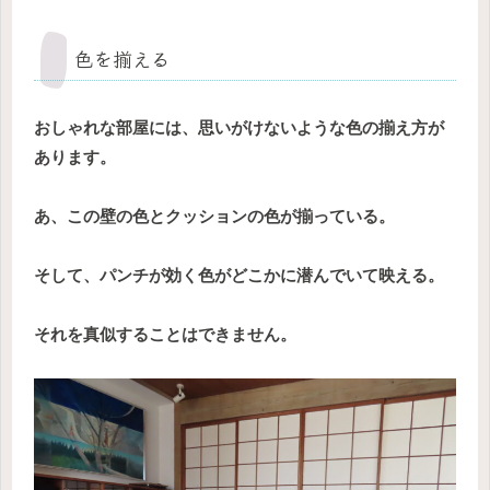
色を揃える
おしゃれな部屋には、思いがけないような色の揃え方が
あります。
あ、この壁の色とクッションの色が揃っている。
そして、パンチが効く色がどこかに潜んでいて映える。
それを真似することはできません。