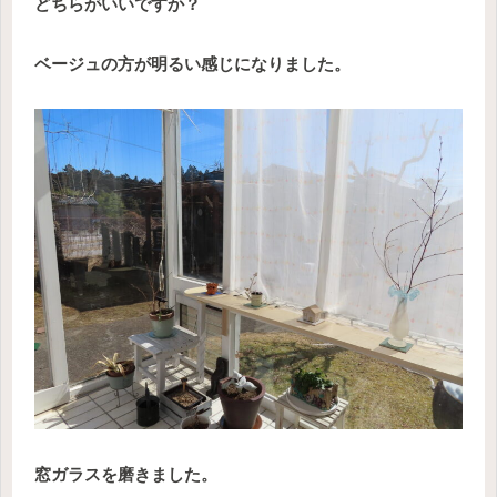
どちらがいいですか？
ベージュの方が明るい感じになりました。
窓ガラスを磨きました。