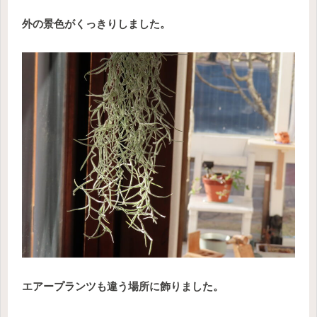
外の景色がくっきりしました。
エアープランツも違う場所に飾りました。