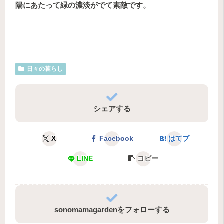
陽にあたって緑の濃淡がでて素敵です。
日々の暮らし
シェアする
X
Facebook
はてブ
LINE
コピー
sonomamagardenをフォローする