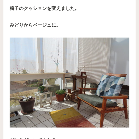
椅子のクッションを変えました。
みどりからベージュに。