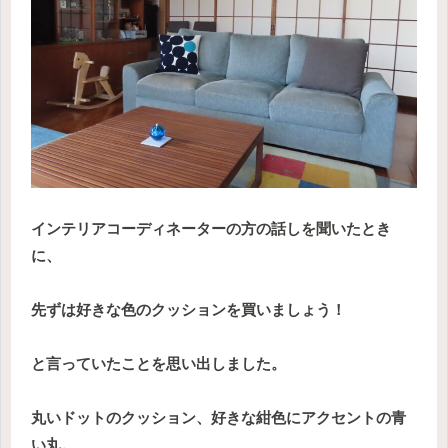
インテリアコーディネーターの方の話しを聞いたとき
に、
先ずは好きな色のクッションを買いましょう！
と言っていたことを思い出しました。
丸いドットのクッション、好きな紺色にアクセントの青
い丸。