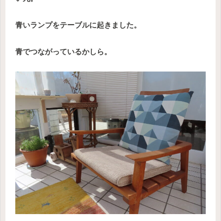
青いランプをテーブルに起きました。
青でつながっているかしら。