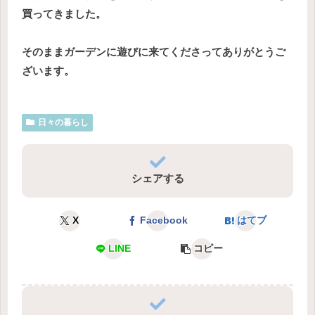
買ってきました。
そのままガーデンに遊びに来てくださってありがとうご
ざいます。
日々の暮らし
シェアする
X
Facebook
はてブ
LINE
コピー