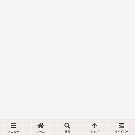
メニュー
ホーム
検索
トップ
サイドバー