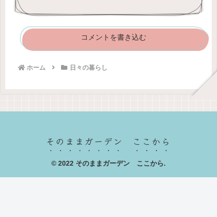
コメントを書き込む
ホーム
日々の暮らし
そのままガーデン ここから
© 2022 そのままガーデン ここから.