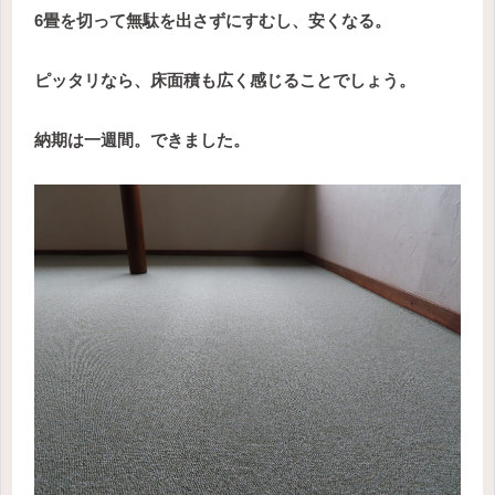
6畳を切って無駄を出さずにすむし、安くなる。
ピッタリなら、床面積も広く感じることでしょう。
納期は一週間。できました。