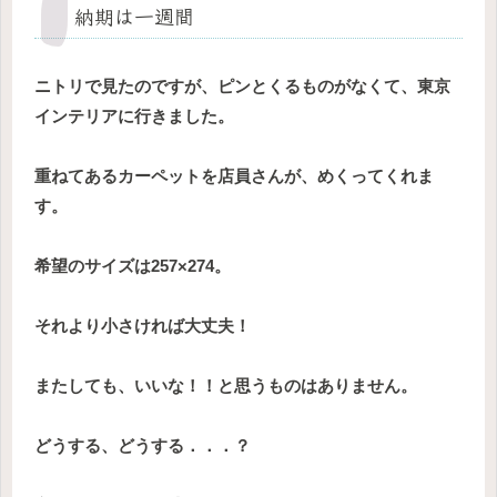
納期は一週間
ニトリで見たのですが、ピンとくるものがなくて、東京
インテリアに行きました。
重ねてあるカーペットを店員さんが、めくってくれま
す。
希望のサイズは257×274。
それより小さければ大丈夫！
またしても、いいな！！と思うものはありません。
どうする、どうする．．．？