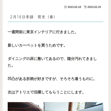
2023.02.18
2023.02.19
2月18日季語 剪定（春）
一週間前に東京インテリアに行きました。
新しいカーペットを買うためです。
ダイニングの床に敷いてあるので、随分汚れてきまし
た。
凹凸がある折柄が好きですが、そろそろ違うものに。
次はアトリエで活躍してもらうことにします。