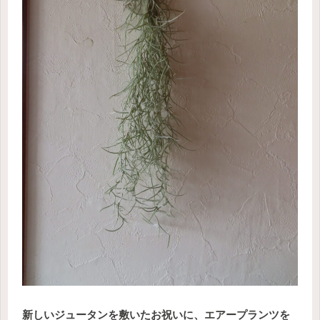
新しいジュータンを敷いたお祝いに、エアープランツを