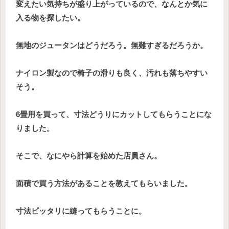
変えたい気持ちが盛り上がっているので、なんとか気に
入る物を探したい。
無地のジュータンはどうだろう。無難すぎるだろうか。
ナイロン製なので椅子の滑りも良く、汚れも落ちやすい
そう。
6畳用を買って、寸法どうりにカットしてもらうことにな
りました。
そこで、なにやら計算を始めた店員さん。
面積で買う方法があることを教えてもらいました。
寸法ピッタリに縫ってもらうことに。