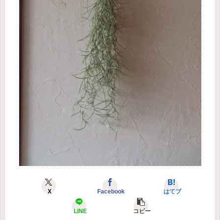
X
Facebook
はてブ
LINE
コピー