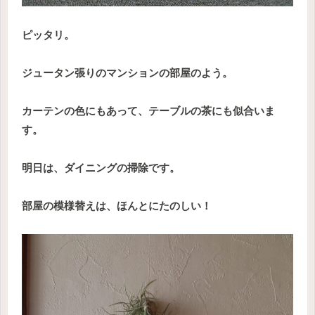
ピッタリ。
ジュータン張りのマンションの部屋のよう。
カーテンの色にもあって、テーブルの茶にも似合いま
す。
明日は、ダイニングの掃除です。
部屋の模様替えは、ほんとにたのしい！