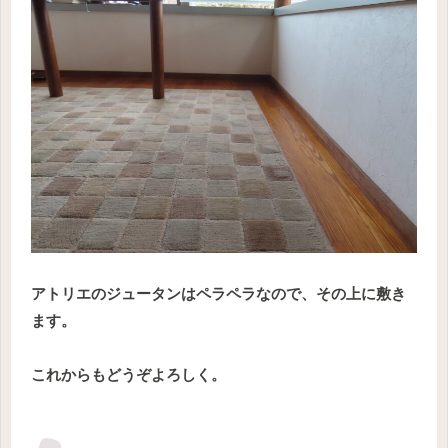
アトリエのジュータンはペラペラなので、その上に敷き
ます。
これからもどうぞよろしく。