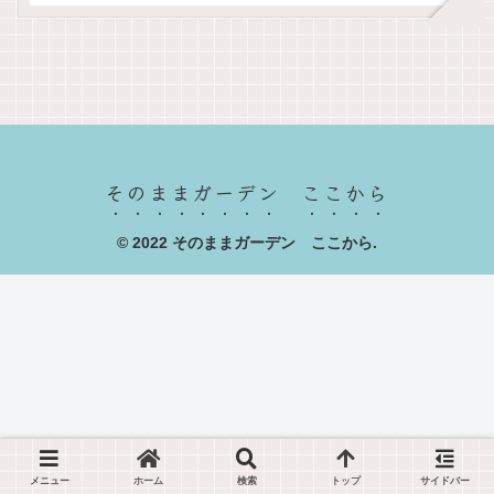
そのままガーデン ここから
© 2022 そのままガーデン ここから.
メニュー
ホーム
検索
トップ
サイドバー