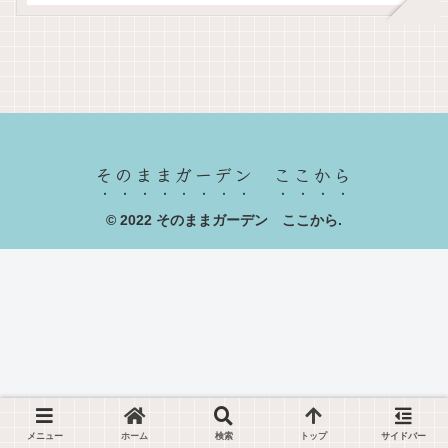
そのままガーデン ここから
© 2022 そのままガーデン ここから.
メニュー
ホーム
検索
トップ
サイドバー