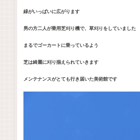
緑がいっぱいに広がります
男の方二人が乗用芝刈り機で、草刈りをしていました
まるでゴーカートに乗っているよう
芝は綺麗に刈り揃えられていきます
メンテナンスがとても行き届いた美術館です