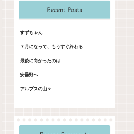
Recent Posts
すずちゃん
７月になって、もうすぐ終わる
最後に向かったのは
安曇野へ
アルプスの山々