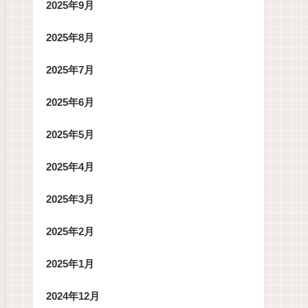
2025年9月
2025年8月
2025年7月
2025年6月
2025年5月
2025年4月
2025年3月
2025年2月
2025年1月
2024年12月