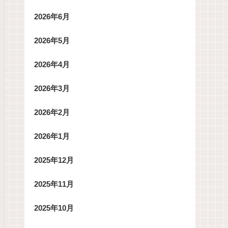
2026年6月
2026年5月
2026年4月
2026年3月
2026年2月
2026年1月
2025年12月
2025年11月
2025年10月