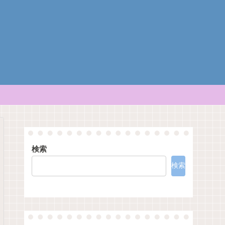
検索
検索