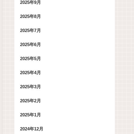
2025年9月
2025年8月
2025年7月
2025年6月
2025年5月
2025年4月
2025年3月
2025年2月
2025年1月
2024年12月