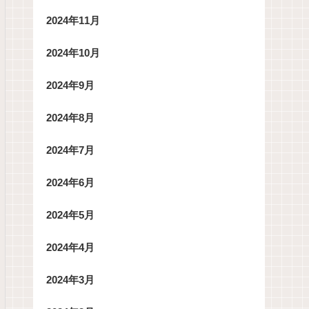
2024年11月
2024年10月
2024年9月
2024年8月
2024年7月
2024年6月
2024年5月
2024年4月
2024年3月