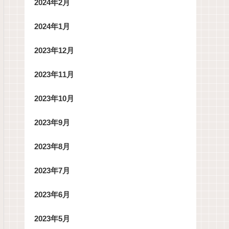
2024年2月
2024年1月
2023年12月
2023年11月
2023年10月
2023年9月
2023年8月
2023年7月
2023年6月
2023年5月