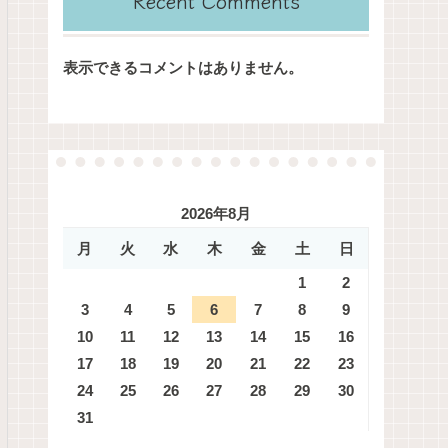
Recent Comments
表示できるコメントはありません。
2026年8月
月
火
水
木
金
土
日
1
2
3
4
5
6
7
8
9
10
11
12
13
14
15
16
17
18
19
20
21
22
23
24
25
26
27
28
29
30
31