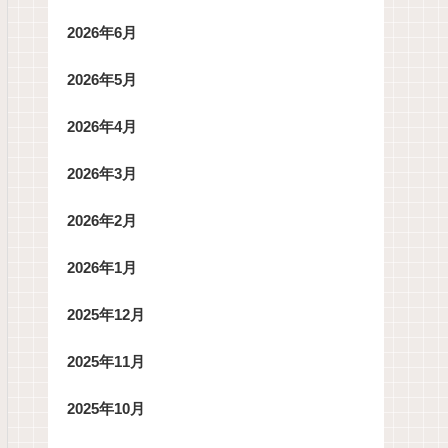
2026年6月
2026年5月
2026年4月
2026年3月
2026年2月
2026年1月
2025年12月
2025年11月
2025年10月