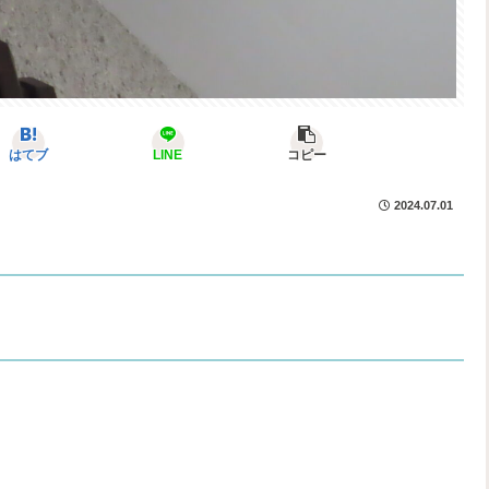
はてブ
LINE
コピー
2024.07.01