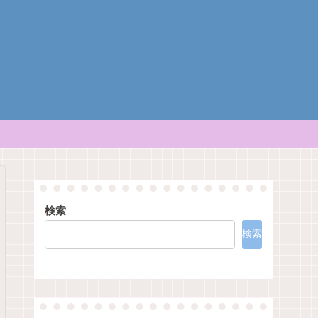
検索
検索