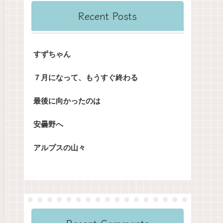
Recent Posts
すずちゃん
７月になって、もうすぐ終わる
最後に向かったのは
安曇野へ
アルプスの山々