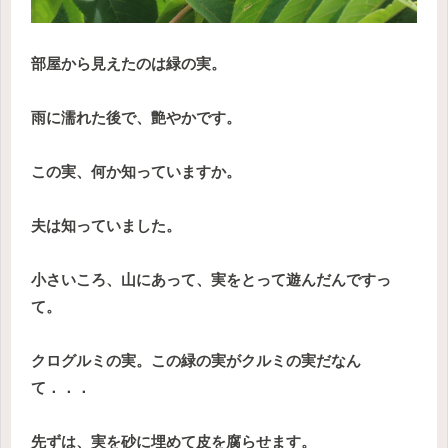
部屋から見えたのは緑の実。
雨に濡れた後で、艶やかです。
この実、何か知っていますか。
夫は知っていました。
小さいころ、山にあって、実をとって遊んだんですっ
て。
クログルミの実。この緑の実がクルミの実だなん
て．．．
先ずは、実を砂に埋めて皮を腐らせます。