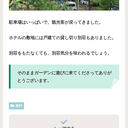
駐車場はいっぱいで、観光客が戻ってきました。
ホテルの敷地には戸建ての貸し切り別荘もありました。
別荘をもたなくても、別荘気分を味われるでしょう。
そのままガーデンに遊びに来てくださってありが
とうございます。
旅行