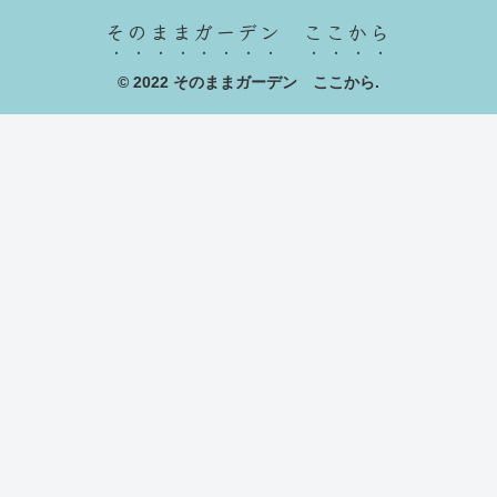
そのままガーデン ここから
© 2022 そのままガーデン ここから.