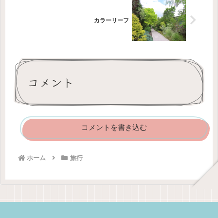
カラーリーフ
コメント
コメントを書き込む
ホーム
旅行