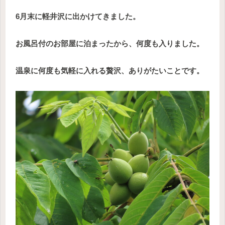
6月末に軽井沢に出かけてきました。
お風呂付のお部屋に泊まったから、何度も入りました。
温泉に何度も気軽に入れる贅沢、ありがたいことです。