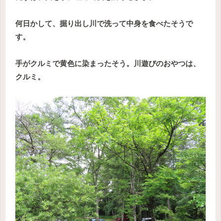
何日かして、掘り出し川で洗って中身を食べたそうで
す。
手がクルミで黄色に染まったそう。川遊びのおやつは、
クルミ。