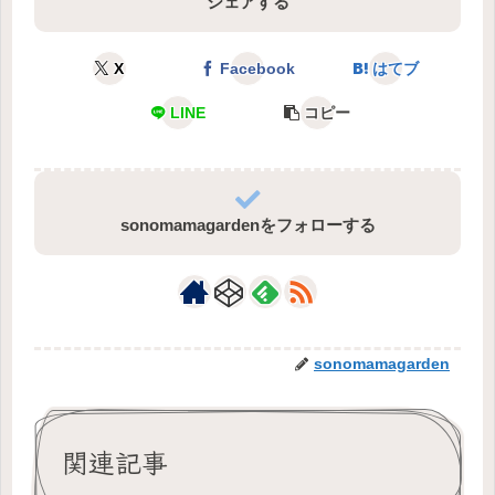
シェアする
X
Facebook
はてブ
LINE
コピー
sonomamagardenをフォローする
sonomamagarden
関連記事