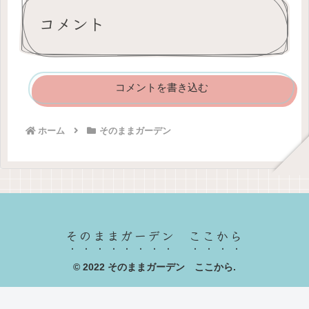
コメント
コメントを書き込む
ホーム
そのままガーデン
そのままガーデン ここから
© 2022 そのままガーデン ここから.