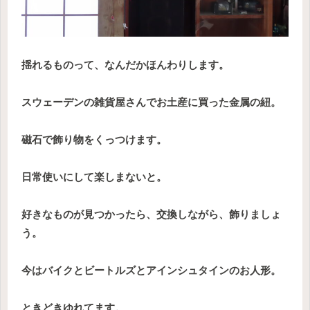
揺れるものって、なんだかほんわりします。
スウェーデンの雑貨屋さんでお土産に買った金属の紐。
磁石で飾り物をくっつけます。
日常使いにして楽しまないと。
好きなものが見つかったら、交換しながら、飾りましょ
う。
今はバイクとビートルズとアインシュタインのお人形。
ときどきゆれてます。