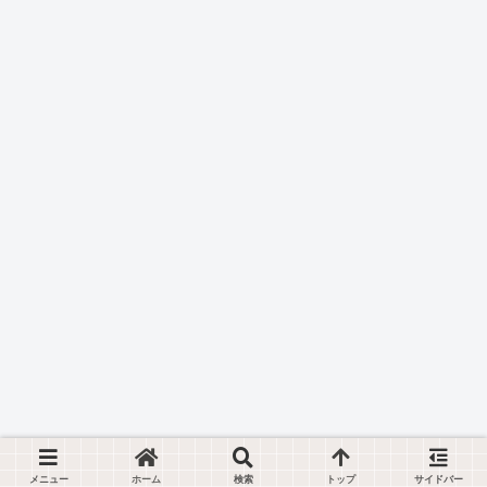
メニュー
ホーム
検索
トップ
サイドバー