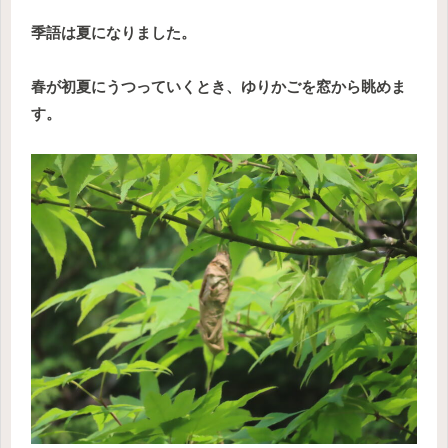
季語は夏になりました。
春が初夏にうつっていくとき、ゆりかごを窓から眺めま
す。