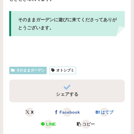
そのままガーデンに遊びに来てくださってありが
とうございます。
そのままガーデン
オトシブミ
シェアする
X
Facebook
はてブ
LINE
コピー