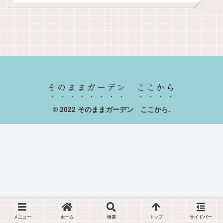
そのままガーデン ここから
© 2022 そのままガーデン ここから.
メニュー
ホーム
検索
トップ
サイドバー