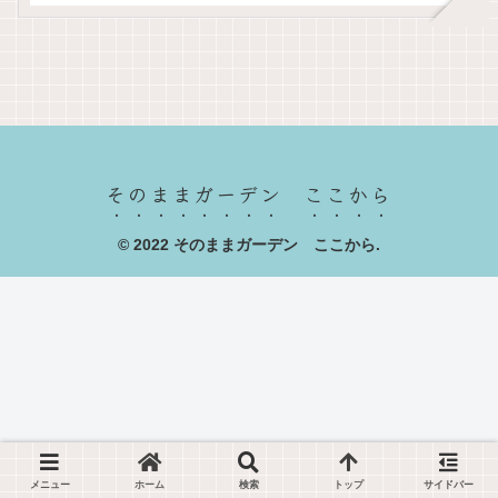
そのままガーデン ここから
© 2022 そのままガーデン ここから.
メニュー
ホーム
検索
トップ
サイドバー