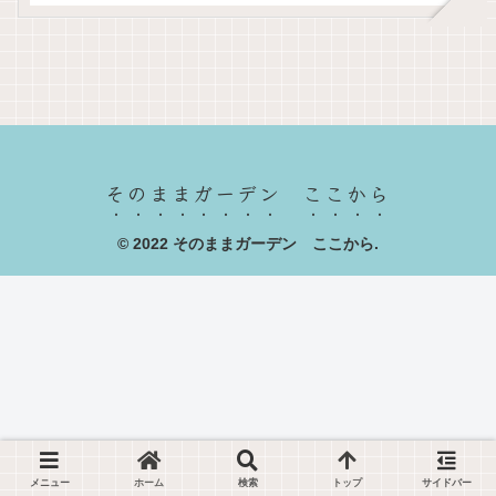
そのままガーデン ここから
© 2022 そのままガーデン ここから.
メニュー
ホーム
検索
トップ
サイドバー