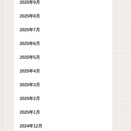
2025年9月
2025年8月
2025年7月
2025年6月
2025年5月
2025年4月
2025年3月
2025年2月
2025年1月
2024年12月