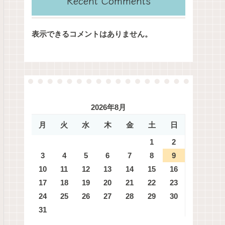
Recent Comments
表示できるコメントはありません。
2026年8月
月
火
水
木
金
土
日
1
2
3
4
5
6
7
8
9
10
11
12
13
14
15
16
17
18
19
20
21
22
23
24
25
26
27
28
29
30
31