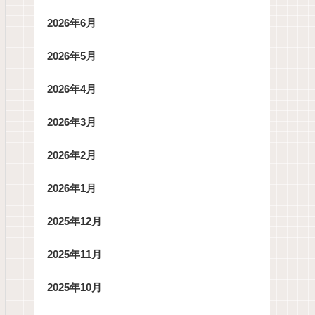
2026年6月
2026年5月
2026年4月
2026年3月
2026年2月
2026年1月
2025年12月
2025年11月
2025年10月