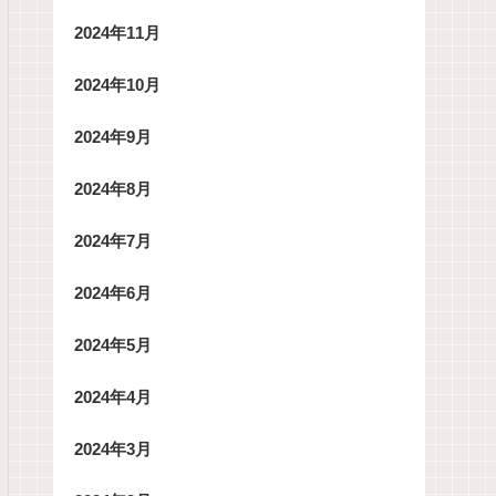
2024年11月
2024年10月
2024年9月
2024年8月
2024年7月
2024年6月
2024年5月
2024年4月
2024年3月