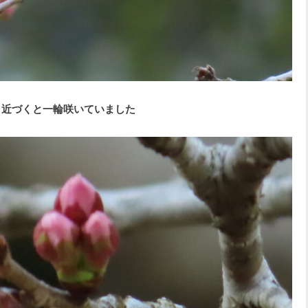
、近づくと一輪咲いていました