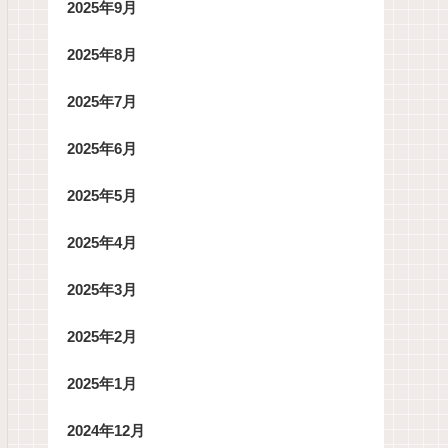
2025年9月
2025年8月
2025年7月
2025年6月
2025年5月
2025年4月
2025年3月
2025年2月
2025年1月
2024年12月