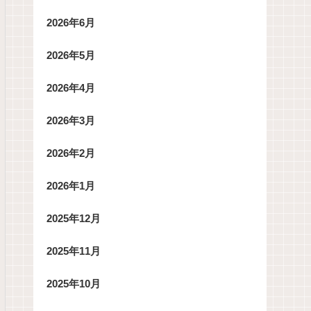
2026年6月
2026年5月
2026年4月
2026年3月
2026年2月
2026年1月
2025年12月
2025年11月
2025年10月