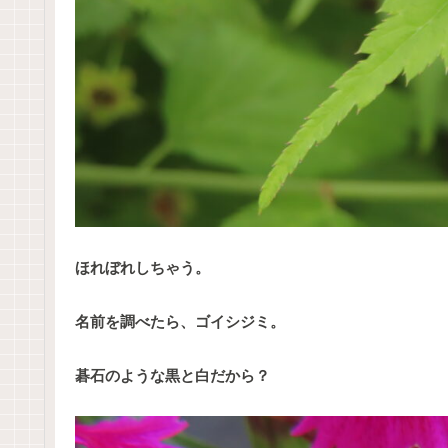
ほれぼれしちゃう。
名前を調べたら、ゴイシジミ。
碁石のような黒と白だから？