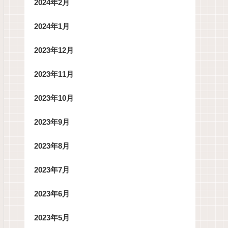
2024年2月
2024年1月
2023年12月
2023年11月
2023年10月
2023年9月
2023年8月
2023年7月
2023年6月
2023年5月