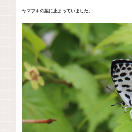
ヤマブキの葉に止まっていました。