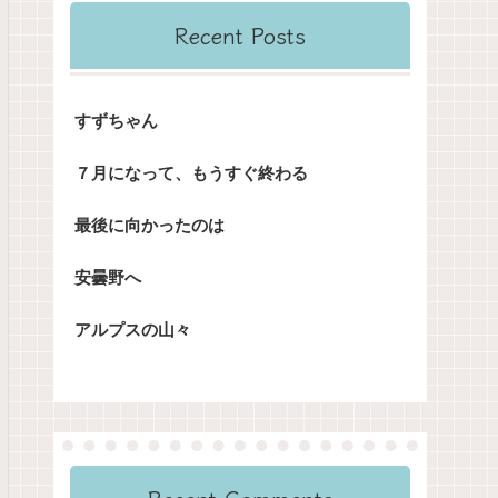
Recent Posts
すずちゃん
７月になって、もうすぐ終わる
最後に向かったのは
安曇野へ
アルプスの山々