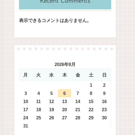
Recent Comments
表示できるコメントはありません。
2026年8月
月
火
水
木
金
土
日
1
2
3
4
5
6
7
8
9
10
11
12
13
14
15
16
17
18
19
20
21
22
23
24
25
26
27
28
29
30
31