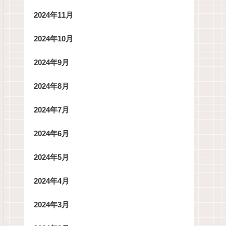
2024年11月
2024年10月
2024年9月
2024年8月
2024年7月
2024年6月
2024年5月
2024年4月
2024年3月