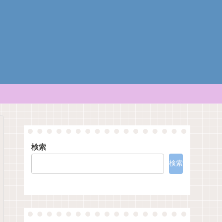
検索
検索