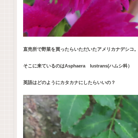
直売所で野菜を買ったらいただいたアメリカナデシコ
そこに来ているのはAsphaera lustrans(ハムシ科）
英語はどのようにカタカナにしたらいいの？