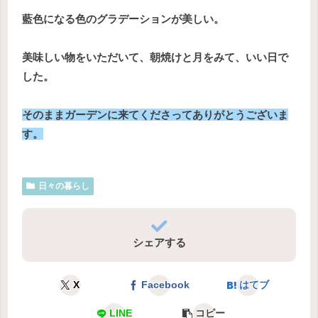
藍色になる色のグラデーションが美しい。
美味しい物をいただいて、朝焼けと月をみて、いい日で
した。
そのままガーデンに来てくださってありがとうございま
す。
日々の暮らし
シェアする
X
Facebook
はてブ
LINE
コピー