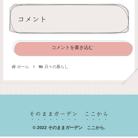
コメント
コメントを書き込む
ホーム
日々の暮らし
そのままガーデン ここから
© 2022 そのままガーデン ここから.