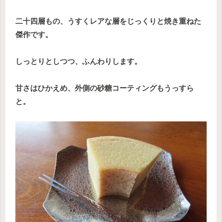
二十四層もの、うすくレアな層をじっくりと焼き重ねた
傑作です。
しっとりとしつつ、ふんわりします。
甘さはひかえめ、外側の砂糖コーティングもうっすら
と。