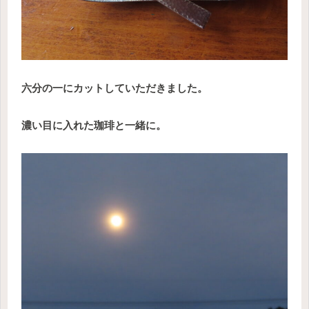
六分の一にカットしていただきました。
濃い目に入れた珈琲と一緒に。