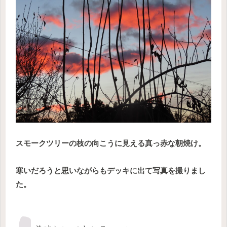
スモークツリーの枝の向こうに見える真っ赤な朝焼け。
寒いだろうと思いながらもデッキに出て写真を撮りまし
た。