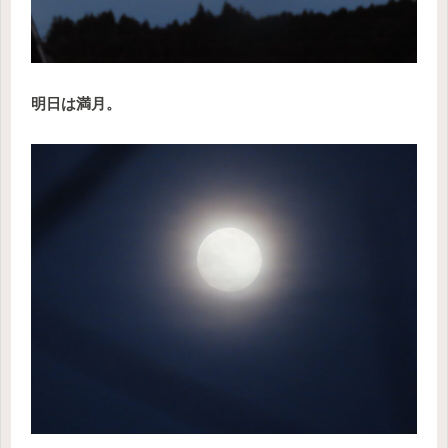
明日は満月。