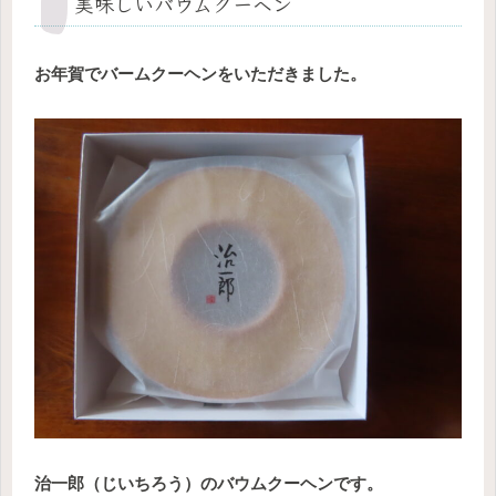
美味しいバウムクーヘン
お年賀でバームクーヘンをいただきました。
治一郎（じいちろう）のバウムクーヘンです。