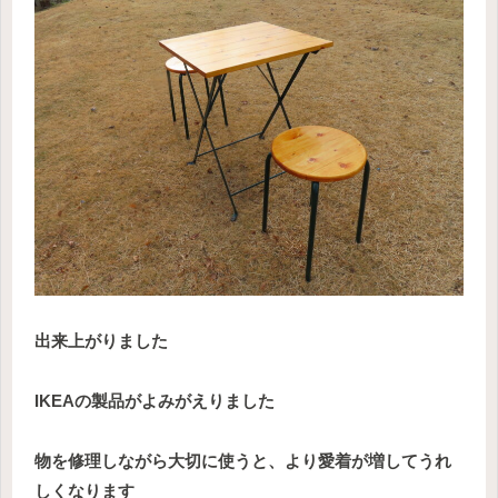
出来上がりました
IKEAの製品がよみがえりました
物を修理しながら大切に使うと、より愛着が増してうれ
しくなります