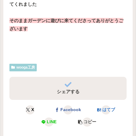
てくれました
そのままガーデンに遊びに来てくださってありがとうご
ざいます
wooga工房
シェアする
X
Facebook
はてブ
LINE
コピー