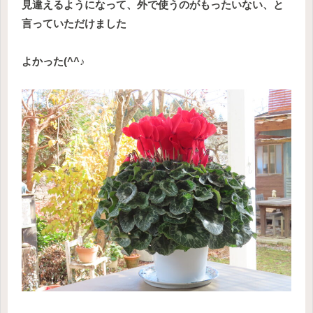
見違えるようになって、外で使うのがもったいない、と
言っていただけました
よかった(^^♪