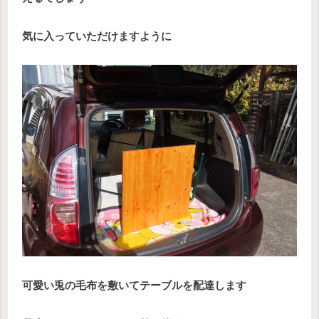
気に入っていただけますように
可愛い兎の毛布を敷いてテーブルを配達します