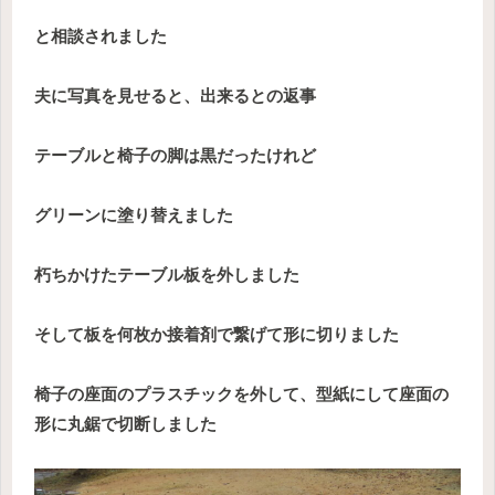
と相談されました
夫に写真を見せると、出来るとの返事
テーブルと椅子の脚は黒だったけれど
グリーンに塗り替えました
朽ちかけたテーブル板を外しました
そして板を何枚か接着剤で繋げて形に切りました
椅子の座面のプラスチックを外して、型紙にして座面の
形に丸鋸で切断しました