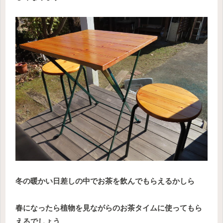
冬の暖かい日差しの中でお茶を飲んでもらえるかしら
春になったら植物を見ながらのお茶タイムに使ってもら
えるでしょう