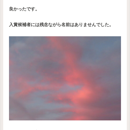
良かったです。
入賞候補者には残念ながら名前はありませんでした。