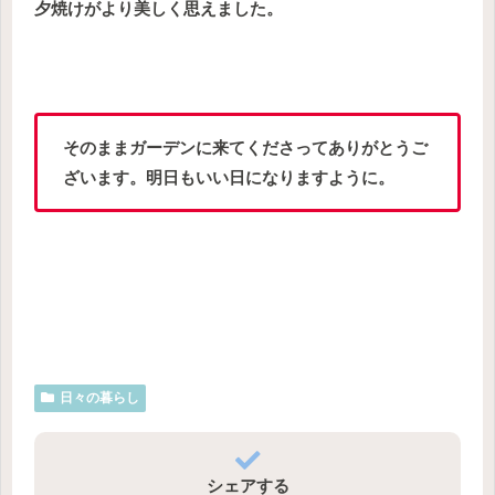
夕焼けがより美しく思えました。
そのままガーデンに来てくださってありがとうご
ざいます。明日もいい日になりますように。
日々の暮らし
シェアする