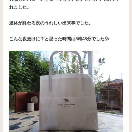
れました。
連休が終わる夜のうれしい出来事でした。
こんな夜更けに？と思った時間は5時45分でした💦