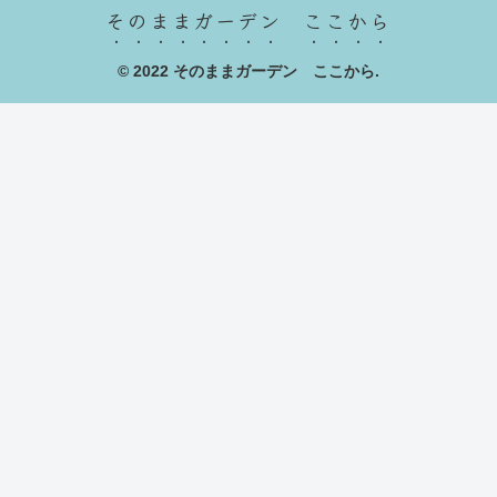
そのままガーデン ここから
© 2022 そのままガーデン ここから.