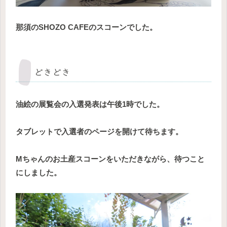
那須のSHOZO CAFEのスコーンでした。
どきどき
油絵の展覧会の入選発表は午後1時でした。
タブレットで入選者のページを開けて待ちます。
Mちゃんのお土産スコーンをいただきながら、待つこと
にしました。