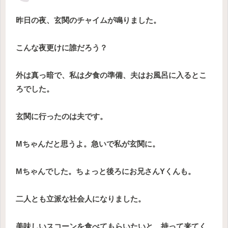
昨日の夜、玄関のチャイムが鳴りました。
こんな夜更けに誰だろう？
外は真っ暗で、私は夕食の準備、夫はお風呂に入るとこ
ろでした。
玄関に行ったのは夫です。
Mちゃんだと思うよ。急いで私が玄関に。
Mちゃんでした。ちょっと後ろにお兄さんYくんも。
二人とも立派な社会人になりました。
美味しいスコーンを食べてもらいたいと、持って来てく