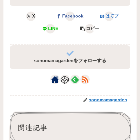
X
Facebook
はてブ
LINE
コピー
sonomamagardenをフォローする
sonomamagarden
関連記事