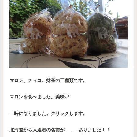
マロン、チョコ、抹茶の三種類です。
マロンを食べました。美味♡
一時になりました。クリックします。
北海道から入選者の名前が．．．ありました！！