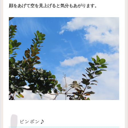
顔をあげて空を見上げると気分もあがります。
ピンポン♪