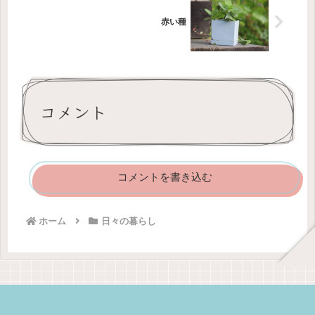
赤い種
コメント
コメントを書き込む
ホーム
日々の暮らし