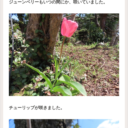
ジューンベリーもいつの間にか、咲いていました。
チューリップが咲きました。