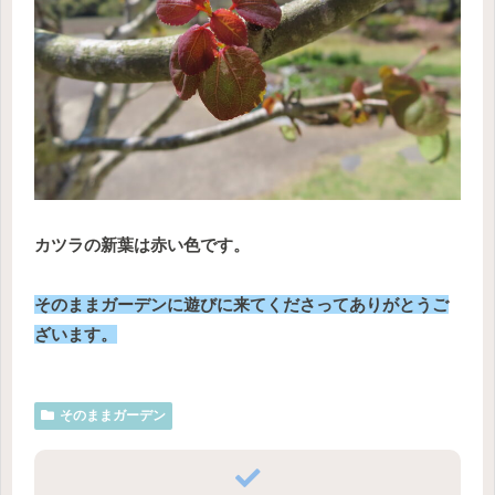
カツラの新葉は赤い色です。
そのままガーデンに遊びに来てくださってありがとうご
ざいます。
そのままガーデン