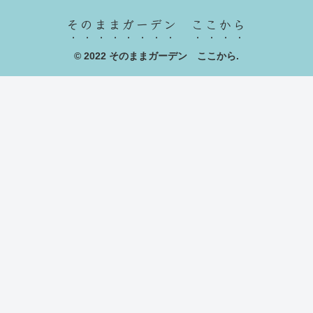
そのままガーデン ここから
© 2022 そのままガーデン ここから.