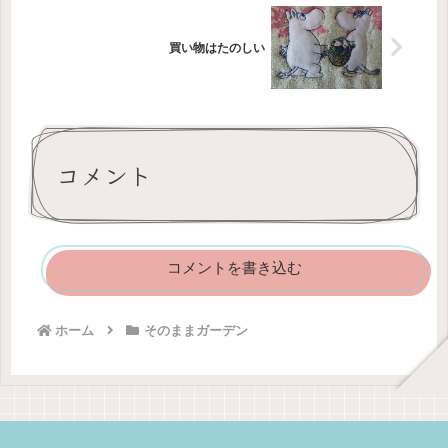
買い物はたのしい
コメント
コメントを書き込む
ホーム
そのままガーデン