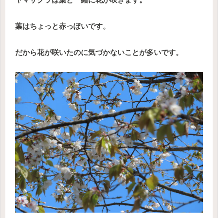
葉はちょっと赤っぽいです。
だから花が咲いたのに気づかないことが多いです。