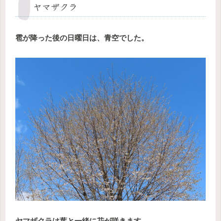
ヤマザクラ
雹が降った後の日曜日は、青空でした。
ヤマザクラは葉と一緒に花が咲きます。