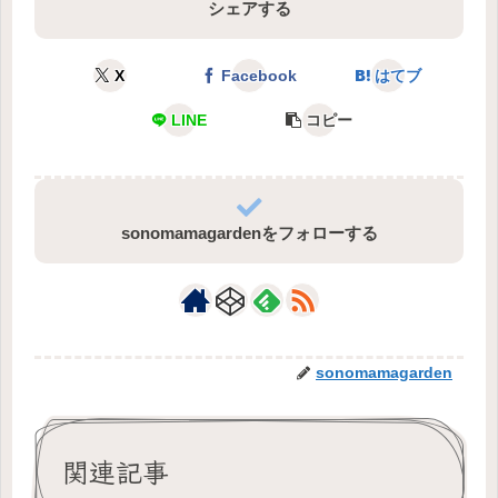
シェアする
X
Facebook
はてブ
LINE
コピー
sonomamagardenをフォローする
sonomamagarden
関連記事