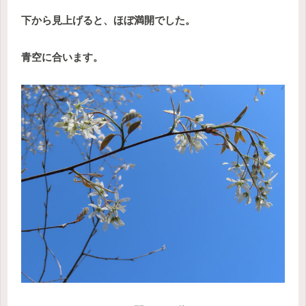
下から見上げると、ほぼ満開でした。
青空に合います。