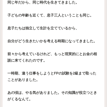
同じ年だから、同じ時代を生きてきました。
子どもの年齢も近くて、息子三人ということも同じ。
息子たちは独立して生計を立てているから、
自分がどう生きたいかを考える時期になってきました。
前々から考えているけれど、もっと現実的にとお金の相
談に来てくれたのです。
一時期、違う仕事をしようとFPの試験を2級まで取った
ことがありました。
あの頃は、やる気がありました。その知識が役立つとき
がくるなんて。