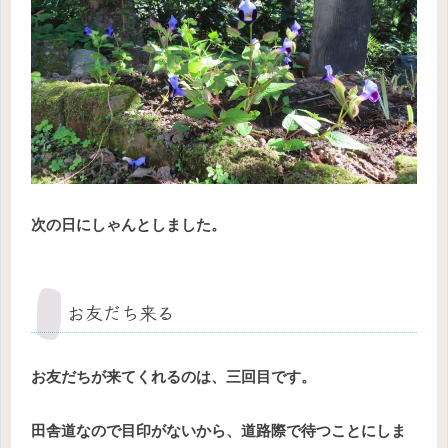
次の日にしゃんとしました。
お友だち来る
お友だちが来てくれるのは、三回目です。
田舎道なので目印がないから、道路際で待つことにしま