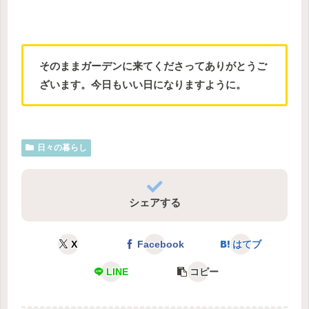
そのままガーデンに来てくださってありがとうご
ざいます。今日もいい日になりますように。
日々の暮らし
シェアする
X
Facebook
はてブ
LINE
コピー