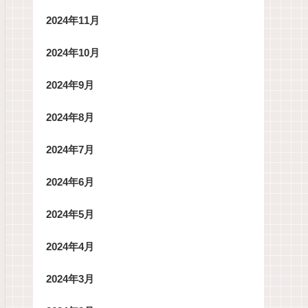
2024年11月
2024年10月
2024年9月
2024年8月
2024年7月
2024年6月
2024年5月
2024年4月
2024年3月