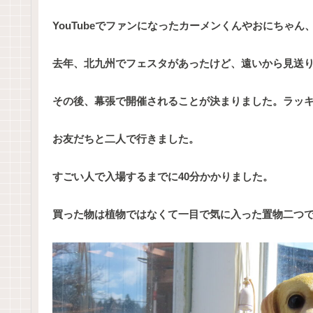
YouTubeでファンになったカーメンくんやおにちゃ
去年、北九州でフェスタがあったけど、遠いから見送
その後、幕張で開催されることが決まりました。ラッ
お友だちと二人で行きました。
すごい人で入場するまでに40分かかりました。
買った物は植物ではなくて一目で気に入った置物二つ