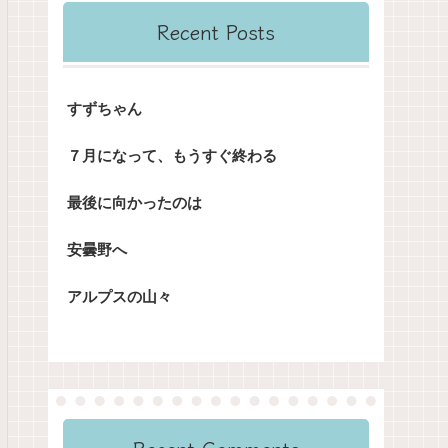
Recent Posts
すずちゃん
７月になって、もうすぐ終わる
最後に向かったのは
安曇野へ
アルプスの山々