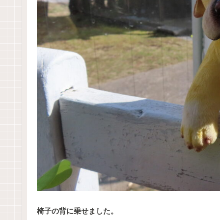
椅子の背に乗せました。