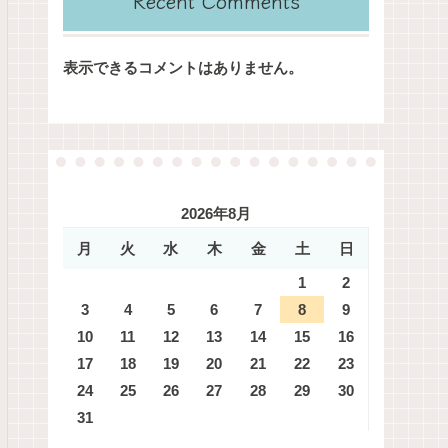
Recent Comments
表示できるコメントはありません。
2026年8月
月
火
水
木
金
土
日
1
2
3
4
5
6
7
8
9
10
11
12
13
14
15
16
17
18
19
20
21
22
23
24
25
26
27
28
29
30
31