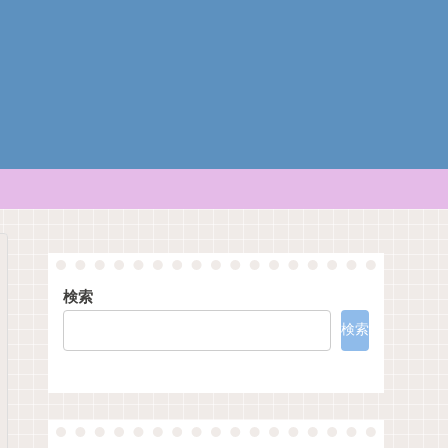
検索
検索