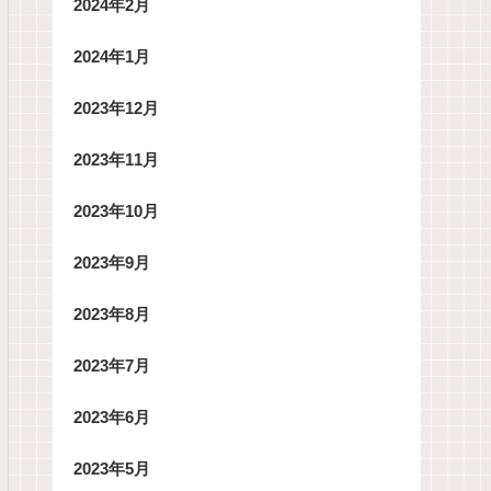
2024年2月
2024年1月
2023年12月
2023年11月
2023年10月
2023年9月
2023年8月
2023年7月
2023年6月
2023年5月