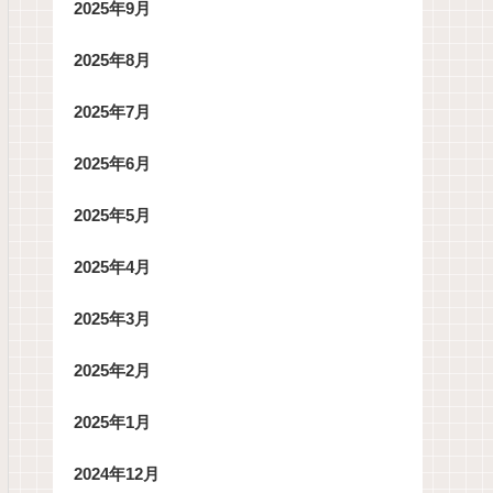
2025年9月
2025年8月
2025年7月
2025年6月
2025年5月
2025年4月
2025年3月
2025年2月
2025年1月
2024年12月