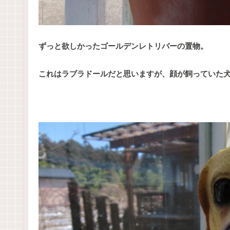
ずっと欲しかったゴールデンレトリバーの置物。
これはラブラドールだと思いますが、顔が飼っていた