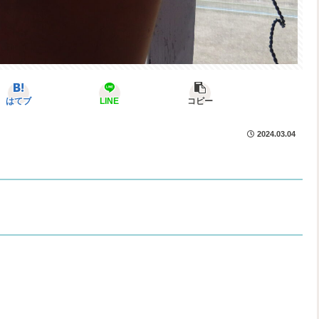
はてブ
LINE
コピー
2024.03.04