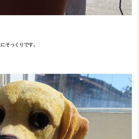
犬にそっくりです。