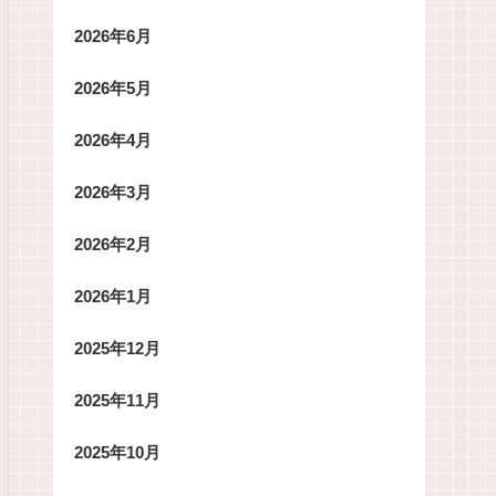
2026年6月
2026年5月
2026年4月
2026年3月
2026年2月
2026年1月
2025年12月
2025年11月
2025年10月