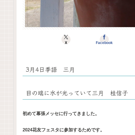
X
Facebook
3月4日季語 三月
目の端に水が光っていて三月 桂信子
初めて幕張メッセに行ってきました。
2024花友フェスタに参加するためです。