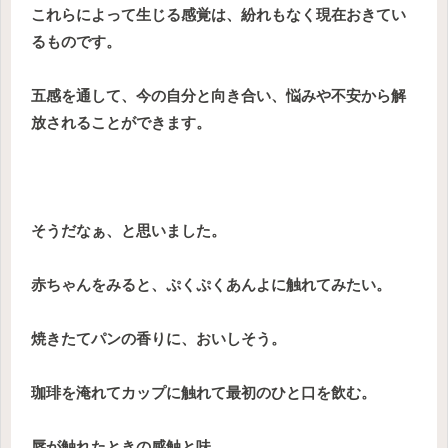
これらによって生じる感覚は、紛れもなく現在おきてい
るものです。
五感を通して、今の自分と向き合い、悩みや不安から解
放されることができます。
そうだなぁ、と思いました。
赤ちゃんをみると、ぷくぷくあんよに触れてみたい。
焼きたてパンの香りに、おいしそう。
珈琲を淹れてカップに触れて最初のひと口を飲む。
唇が触れたときの感触と味。