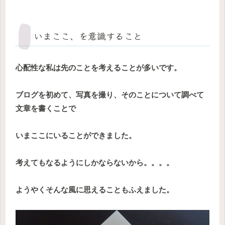
いまここ、を意識すること
心配性な私は先のことを考えることが多いです。
ブログを初めて、写真を撮り、そのことについて調べて
文章を書くことで
いまここにいることができました。
考えてもなるようにしかならないから。。。。
ようやくそんな風に思えることもふえました。