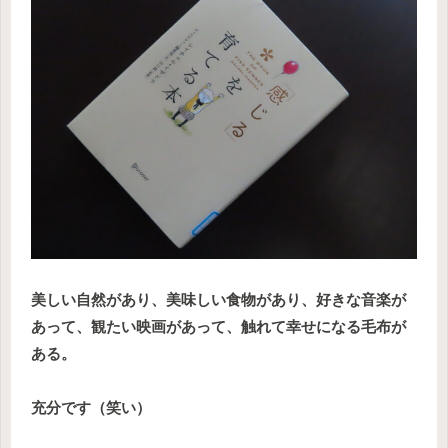
美しい自然があり、美味しい食物があり、好きな音楽が
あって、観たい映画があって、触れて幸せになる毛布が
ある。
充分です（笑い）