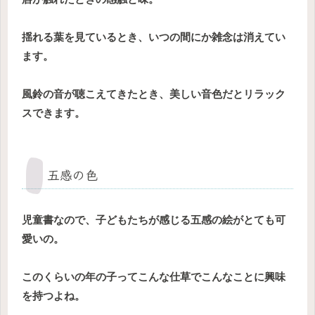
揺れる葉を見ているとき、いつの間にか雑念は消えてい
ます。
風鈴の音が聴こえてきたとき、美しい音色だとリラック
スできます。
五感の色
児童書なので、子どもたちが感じる五感の絵がとても可
愛いの。
このくらいの年の子ってこんな仕草でこんなことに興味
を持つよね。