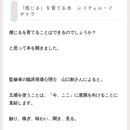
「感じる」を育てる本 レイチェル・イ
ザドラ
感じるを育てることはできるのでしょうか？
と思って本を開きました。
監修者の臨床発達心理士 山口創さんによると。
五感を使うことは、「今、ここ」に意識を向けることに
直結します。
触り、嗅ぎ、味わい、聞き、見る。