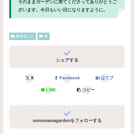
そのままガーデンに来てくださってありがとうご
ざいます。今日もいい日になりますように。
好きなこと
本
シェアする
X
Facebook
はてブ
LINE
コピー
sonomamagardenをフォローする