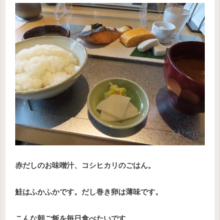
赤だしのお味噌汁、コシヒカリのごはん。
鮭はふかふかです。だし巻き卵は薄味です。
こんな朝ご飯を毎日食べたいです。