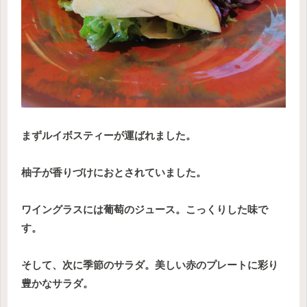
まずルイボスティーが運ばれました。
柚子が香りづけにおとされていました。
ワイングラスには葡萄のジュース。こっくりした味で
す。
そして、次に季節のサラダ。美しい赤のプレートに彩り
豊かなサラダ。