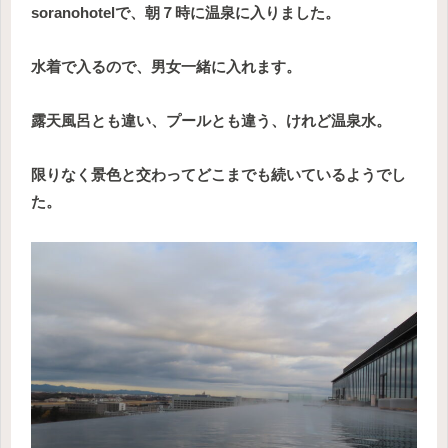
soranohotelで、朝７時に温泉に入りました。
水着で入るので、男女一緒に入れます。
露天風呂とも違い、プールとも違う、けれど温泉水。
限りなく景色と交わってどこまでも続いているようでし
た。