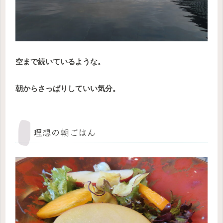
空まで続いているような。
朝からさっぱりしていい気分。
理想の朝ごはん