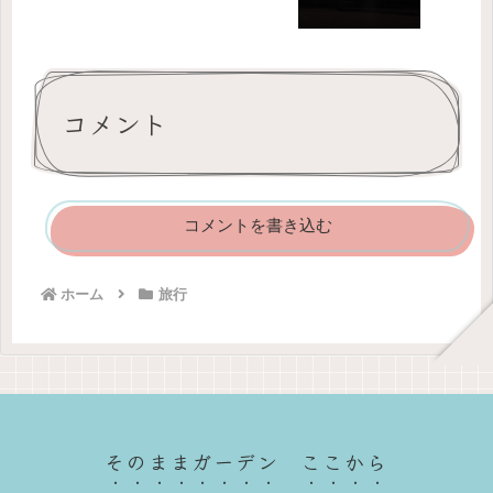
コメント
コメントを書き込む
ホーム
旅行
そのままガーデン ここから