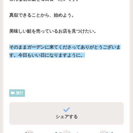
真似できることから、始めよう。
美味しい鮭を売っているお店を見つけたい。
そのままガーデンに来てくださってありがとうございま
す。今日もいい日になりますように。
旅行
シェアする