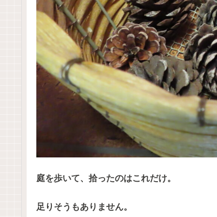
庭を歩いて、拾ったのはこれだけ。
足りそうもありません。