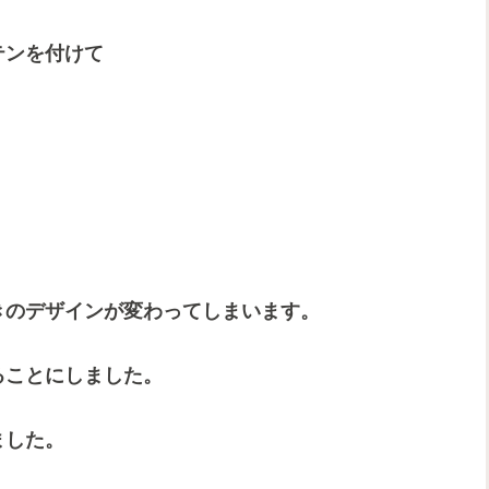
テンを付けて
きのデザインが変わってしまいます。
ることにしました。
ました。