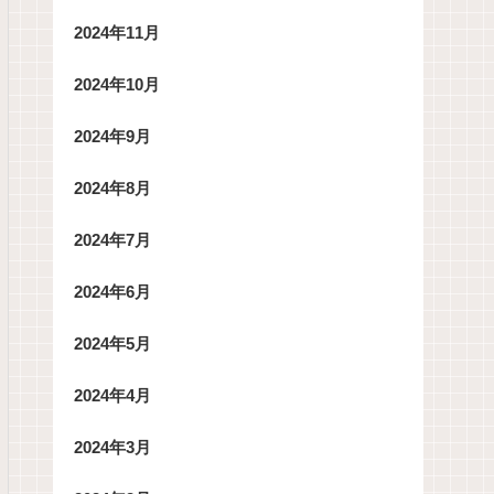
2024年11月
2024年10月
2024年9月
2024年8月
2024年7月
2024年6月
2024年5月
2024年4月
2024年3月