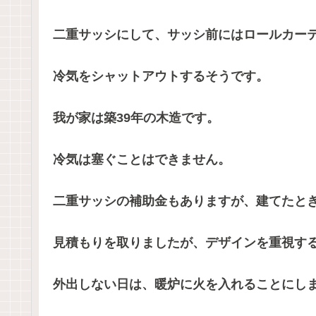
二重サッシにして、サッシ前にはロールカー
冷気をシャットアウトするそうです。
我が家は築39年の木造です。
冷気は塞ぐことはできません。
二重サッシの補助金もありますが、建てたと
見積もりを取りましたが、デザインを重視す
外出しない日は、暖炉に火を入れることにし