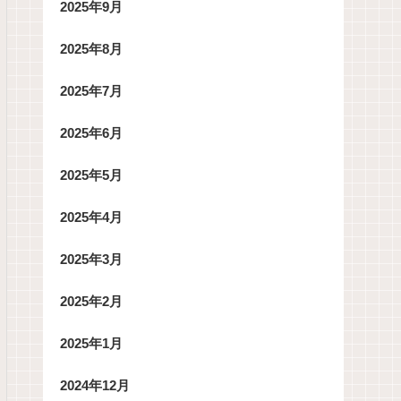
2025年9月
2025年8月
2025年7月
2025年6月
2025年5月
2025年4月
2025年3月
2025年2月
2025年1月
2024年12月