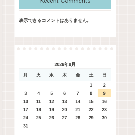
Recent Comments
表示できるコメントはありません。
2026年8月
月
火
水
木
金
土
日
1
2
3
4
5
6
7
8
9
10
11
12
13
14
15
16
17
18
19
20
21
22
23
24
25
26
27
28
29
30
31