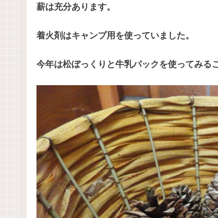
薪は充分あります。
着火剤はキャンプ用を使っていました。
今年は松ぼっくりと牛乳パックを使ってみる