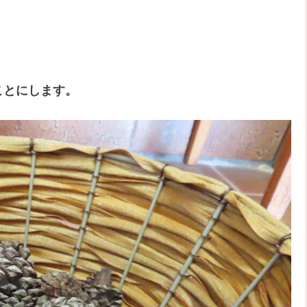
ことにします。