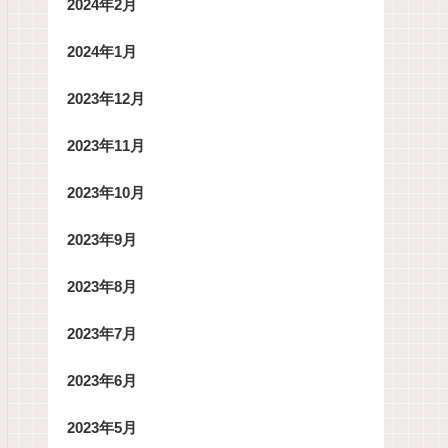
2024年2月
2024年1月
2023年12月
2023年11月
2023年10月
2023年9月
2023年8月
2023年7月
2023年6月
2023年5月