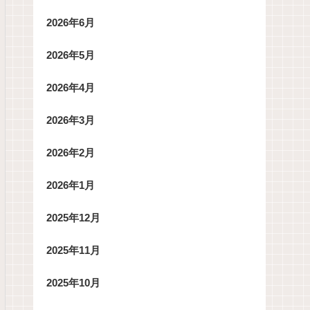
2026年6月
2026年5月
2026年4月
2026年3月
2026年2月
2026年1月
2025年12月
2025年11月
2025年10月