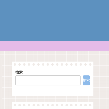
検索
検索