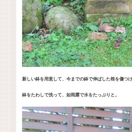
新しい鉢を用意して、今までの鉢で伸ばした根を傷つ
鉢をたわしで洗って、如雨露で水をたっぷりと。