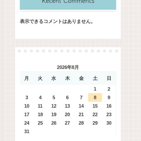
Recent Comments
表示できるコメントはありません。
2026年8月
月
火
水
木
金
土
日
1
2
3
4
5
6
7
8
9
10
11
12
13
14
15
16
17
18
19
20
21
22
23
24
25
26
27
28
29
30
31