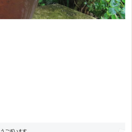
。
とうございます。