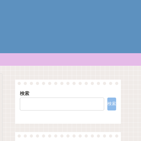
検索
検索