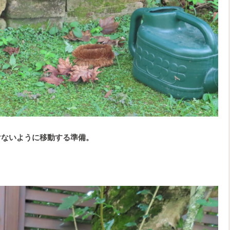
けないように移動する準備。