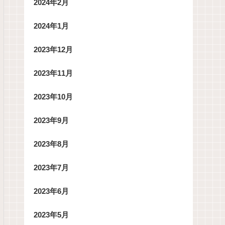
2024年2月
2024年1月
2023年12月
2023年11月
2023年10月
2023年9月
2023年8月
2023年7月
2023年6月
2023年5月