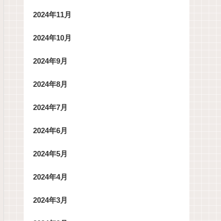
2024年11月
2024年10月
2024年9月
2024年8月
2024年7月
2024年6月
2024年5月
2024年4月
2024年3月