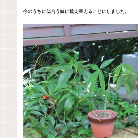
今のうちに似合う鉢に植え替えることにしました。