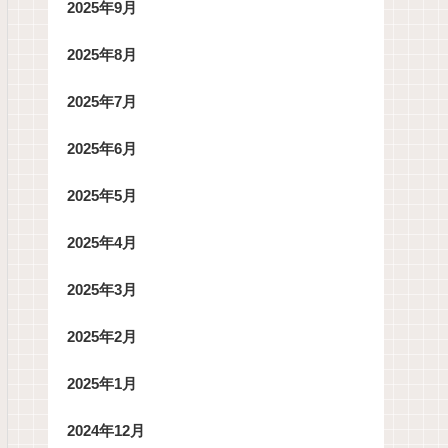
2025年9月
2025年8月
2025年7月
2025年6月
2025年5月
2025年4月
2025年3月
2025年2月
2025年1月
2024年12月