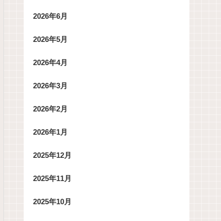
2026年6月
2026年5月
2026年4月
2026年3月
2026年2月
2026年1月
2025年12月
2025年11月
2025年10月