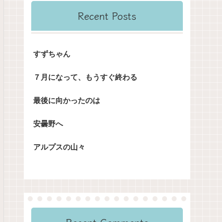
Recent Posts
すずちゃん
７月になって、もうすぐ終わる
最後に向かったのは
安曇野へ
アルプスの山々