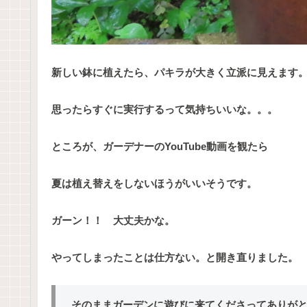
新しい鉢に植えたら、パキラが大きく立派に見えます
思ったらすぐに実行するって気持ちいいな。。。
ところが、ガーデナーのYouTube動画を観たら
夏は植え替えをしないほうがいいそうです。
ガーン！！ 大丈夫かな。
やってしまったことは仕方ない。と開き直りました。
そのままガーデンに遊びに来てくださってありが