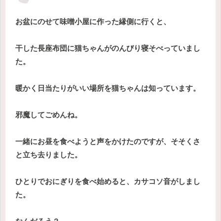
お盆にのせて味噌小屋に作った縁側に行くと、
干した長座布団に猫ちゃんがのんびり寝そべっていまし
た。
暖かく日当たりがいい場所を猫ちゃんは知っています。
邪魔してごめんね。
一緒にお昼を食べようと声をかけたのですが、そそくさ
と立ち去りました。
ひとりでおにぎりを食べ始めると、カサコソ音がしまし
た。