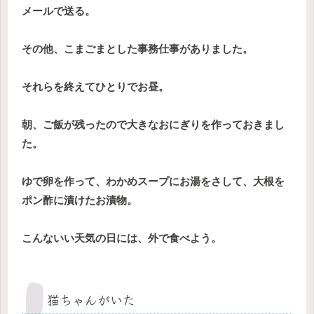
メールで送る。
その他、こまごまとした事務仕事がありました。
それらを終えてひとりでお昼。
朝、ご飯が残ったので大きなおにぎりを作っておきまし
た。
ゆで卵を作って、わかめスープにお湯をさして、大根を
ポン酢に漬けたお漬物。
こんないい天気の日には、外で食べよう。
猫ちゃんがいた