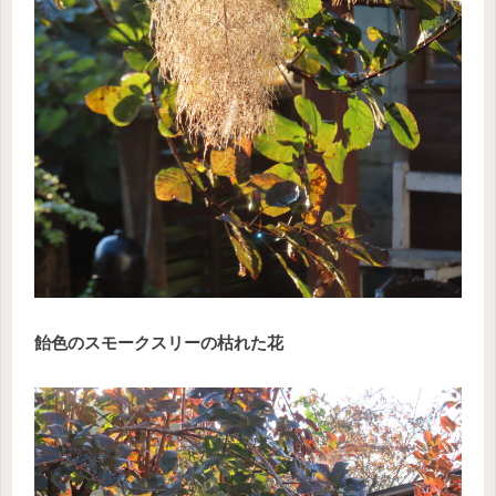
飴色のスモークスリーの枯れた花