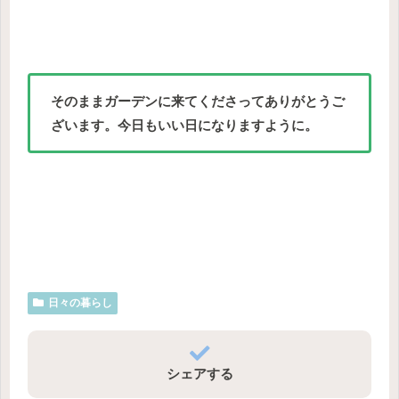
そのままガーデンに来てくださってありがとうご
ざいます。今日もいい日になりますように。
日々の暮らし
シェアする