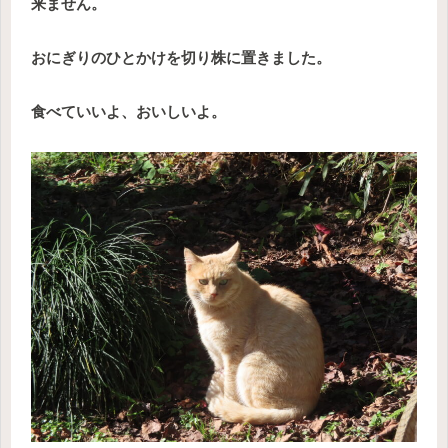
来ません。
おにぎりのひとかけを切り株に置きました。
食べていいよ、おいしいよ。