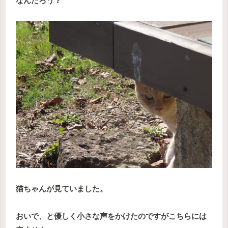
なんだろう？
猫ちゃんが見ていました。
おいで、と優しく小さな声をかけたのですがこちらには