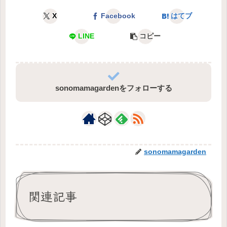
X
Facebook
はてブ
LINE
コピー
sonomamagardenをフォローする
sonomamagarden
関連記事