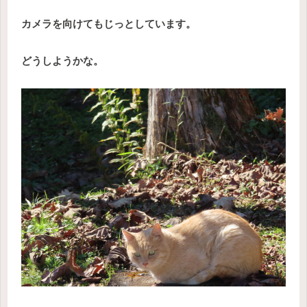
カメラを向けてもじっとしています。
どうしようかな。