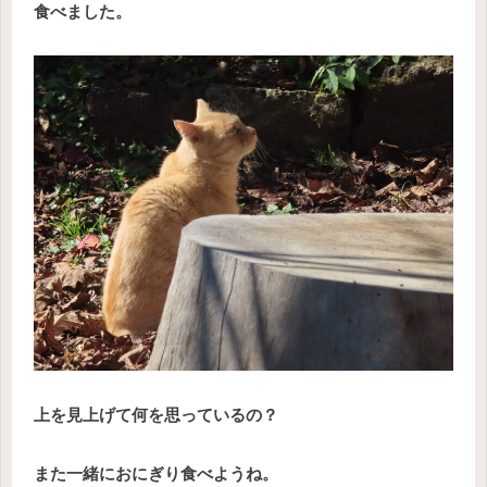
食べました。
上を見上げて何を思っているの？
また一緒におにぎり食べようね。