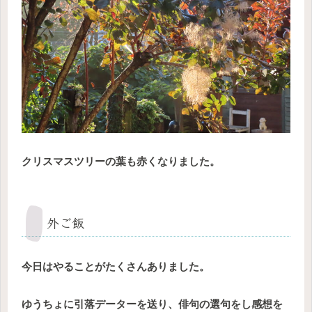
クリスマスツリーの葉も赤くなりました。
外ご飯
今日はやることがたくさんありました。
ゆうちょに引落データーを送り、俳句の選句をし感想を