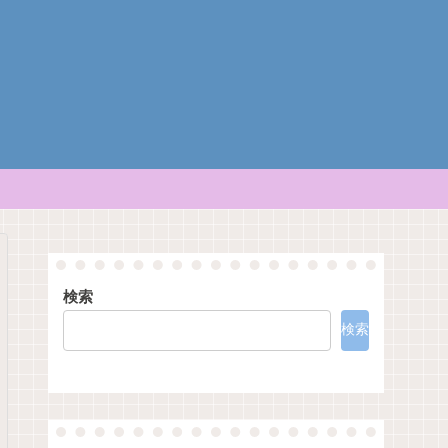
検索
検索