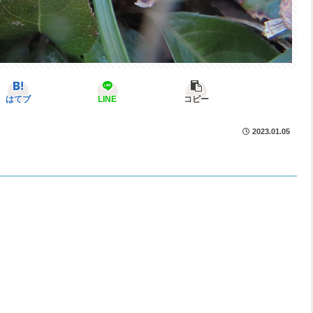
はてブ
LINE
コピー
2023.01.05
。