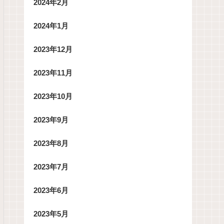
2024年2月
2024年1月
2023年12月
2023年11月
2023年10月
2023年9月
2023年8月
2023年7月
2023年6月
2023年5月