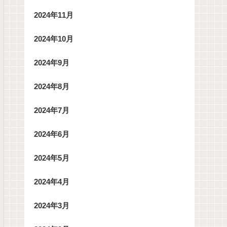
2024年11月
2024年10月
2024年9月
2024年8月
2024年7月
2024年6月
2024年5月
2024年4月
2024年3月