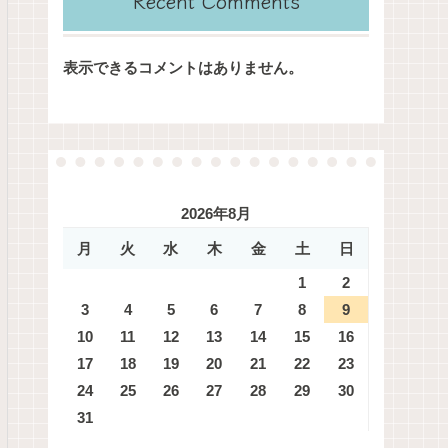
Recent Comments
表示できるコメントはありません。
2026年8月
月
火
水
木
金
土
日
1
2
3
4
5
6
7
8
9
10
11
12
13
14
15
16
17
18
19
20
21
22
23
24
25
26
27
28
29
30
31