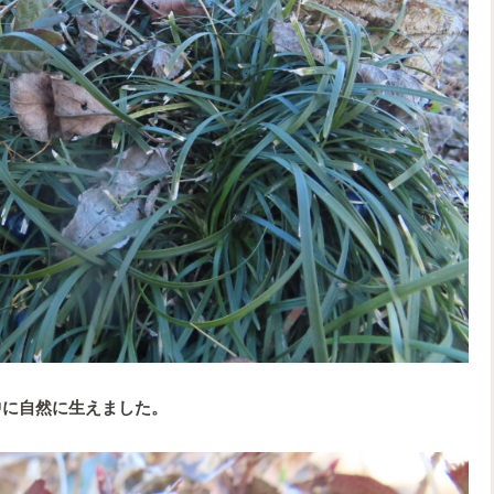
中に自然に生えました。