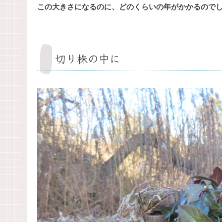
この大きさになるのに、どのくらいの年がかかるので
切り株の中に