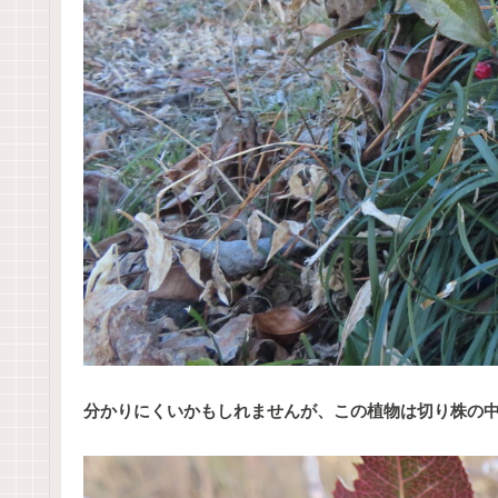
分かりにくいかもしれませんが、この植物は切り株の