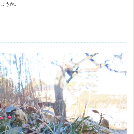
しょうか。