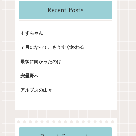
Recent Posts
すずちゃん
７月になって、もうすぐ終わる
最後に向かったのは
安曇野へ
アルプスの山々