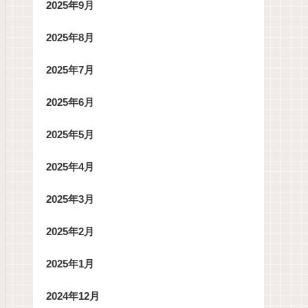
2025年9月
2025年8月
2025年7月
2025年6月
2025年5月
2025年4月
2025年3月
2025年2月
2025年1月
2024年12月