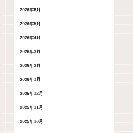
2026年6月
2026年5月
2026年4月
2026年3月
2026年2月
2026年1月
2025年12月
2025年11月
2025年10月