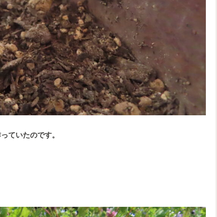
作っていたのです。