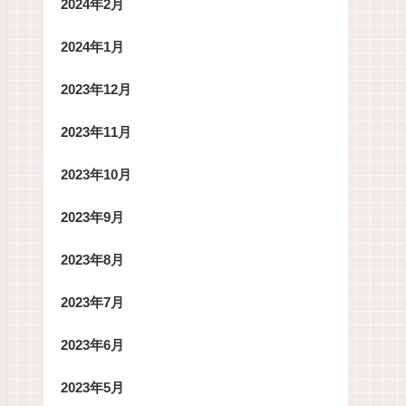
2024年2月
2024年1月
2023年12月
2023年11月
2023年10月
2023年9月
2023年8月
2023年7月
2023年6月
2023年5月