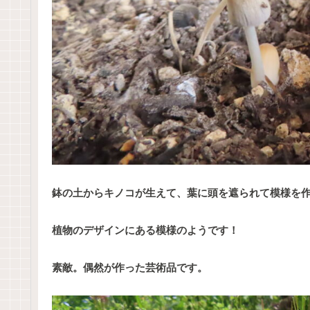
鉢の土からキノコが生えて、葉に頭を遮られて模様を
植物のデザインにある模様のようです！
素敵。偶然が作った芸術品です。