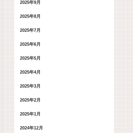
2025年9月
2025年8月
2025年7月
2025年6月
2025年5月
2025年4月
2025年3月
2025年2月
2025年1月
2024年12月