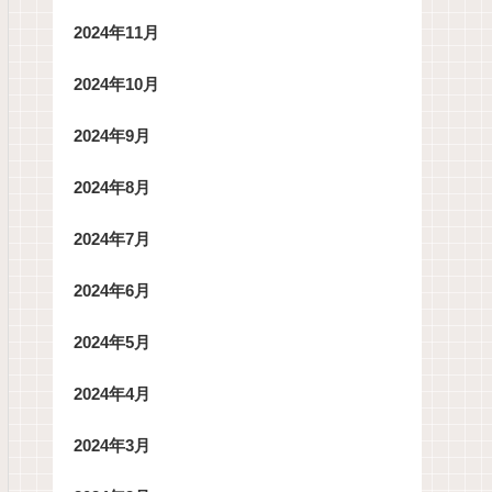
2024年11月
2024年10月
2024年9月
2024年8月
2024年7月
2024年6月
2024年5月
2024年4月
2024年3月