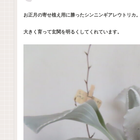
お正月の寄せ植え用に勝ったシンニンギアレウトリカ
大きく育って玄関を明るくしてくれています。