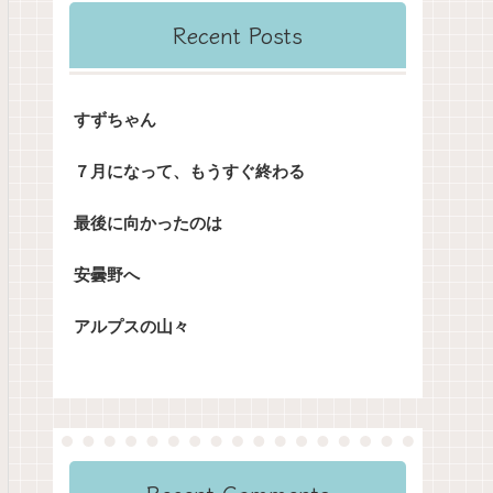
Recent Posts
すずちゃん
７月になって、もうすぐ終わる
最後に向かったのは
安曇野へ
アルプスの山々