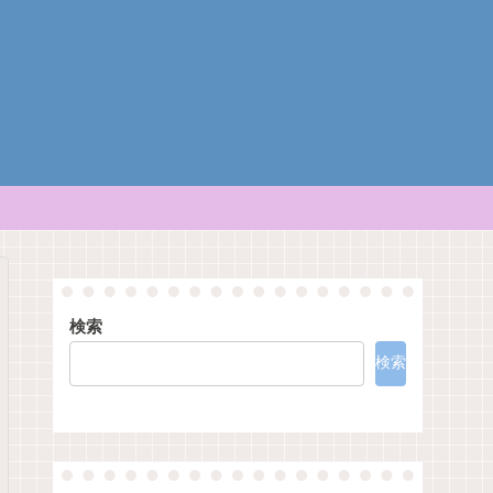
検索
検索