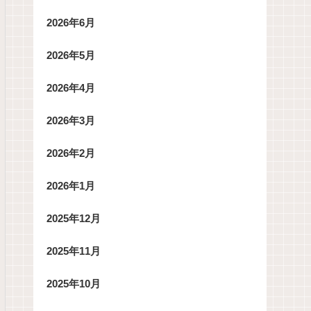
2026年6月
2026年5月
2026年4月
2026年3月
2026年2月
2026年1月
2025年12月
2025年11月
2025年10月