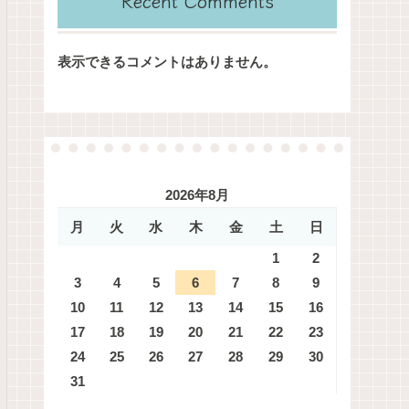
Recent Comments
表示できるコメントはありません。
2026年8月
月
火
水
木
金
土
日
1
2
3
4
5
6
7
8
9
10
11
12
13
14
15
16
17
18
19
20
21
22
23
24
25
26
27
28
29
30
31