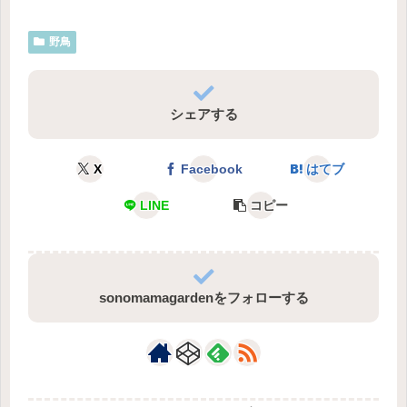
野鳥
シェアする
X
Facebook
はてブ
LINE
コピー
sonomamagardenをフォローする