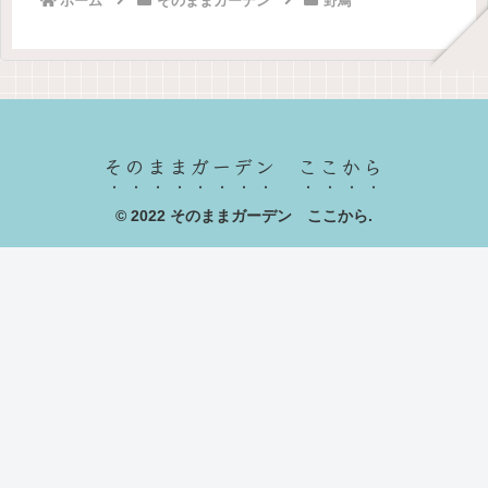
ホーム
そのままガーデン
野鳥
そのままガーデン ここから
© 2022 そのままガーデン ここから.