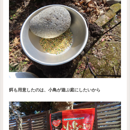
餌も用意したのは、小鳥が遊ぶ庭にしたいから