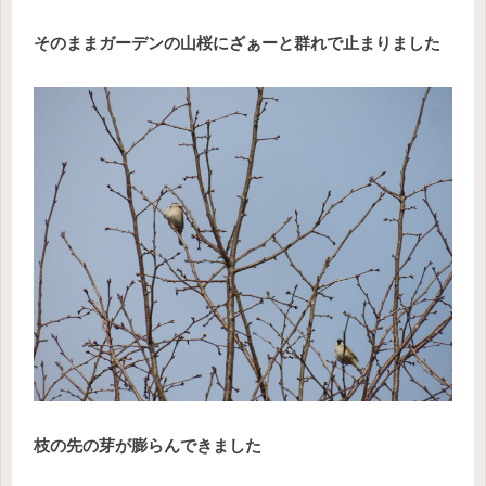
そのままガーデンの山桜にざぁーと群れで止まりました
枝の先の芽が膨らんできました