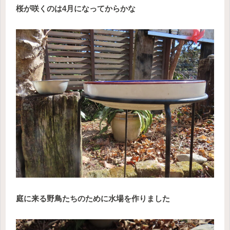
桜が咲くのは4月になってからかな
庭に来る野鳥たちのために水場を作りました