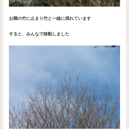
お隣の竹に止まり竹と一緒に揺れています
すると、みんなで移動しました