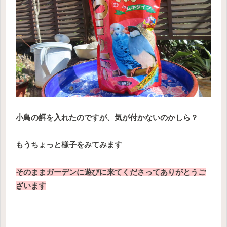
小鳥の餌を入れたのですが、気が付かないのかしら？
もうちょっと様子をみてみます
そのままガーデンに遊びに来てくださってありがとうご
ざいます