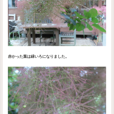
赤かった葉は緑いろになりました。