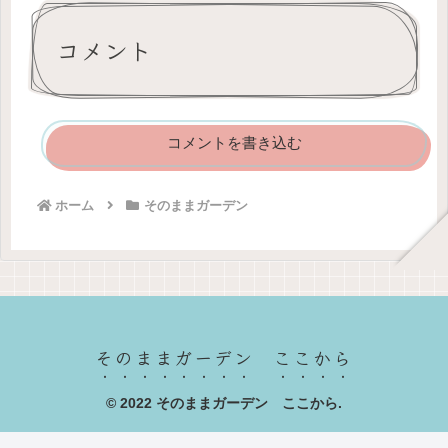
コメント
コメントを書き込む
ホーム
そのままガーデン
そのままガーデン ここから
© 2022 そのままガーデン ここから.