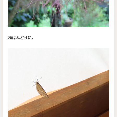
種はみどりに。