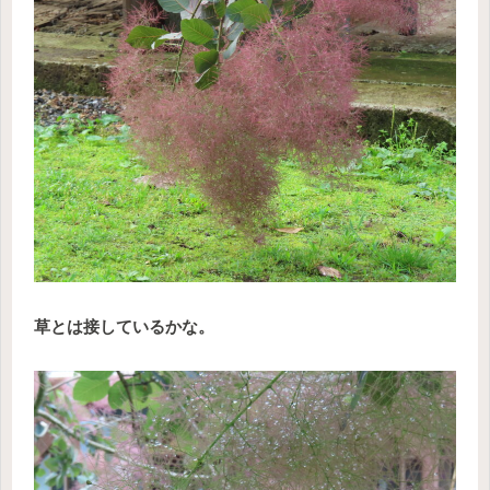
草とは接しているかな。