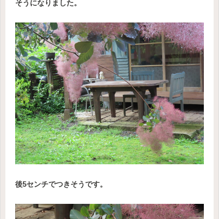
そうになりました。
後5センチでつきそうです。