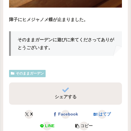
障子にヒメジャノメ蝶が止まりました。
そのままガーデンに遊びに来てくださってありが
とうございます。
そのままガーデン
シェアする
X
Facebook
はてブ
LINE
コピー