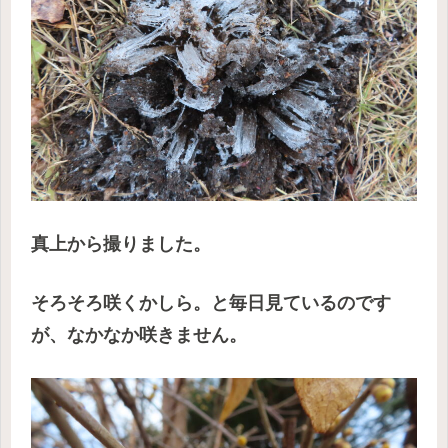
真上から撮りました。
そろそろ咲くかしら。と毎日見ているのです
が、なかなか咲きません。