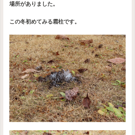
場所がありました。
この冬初めてみる霜柱です。