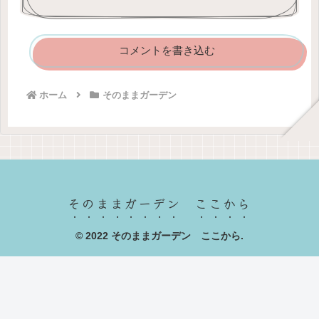
コメントを書き込む
ホーム
そのままガーデン
そのままガーデン ここから
© 2022 そのままガーデン ここから.