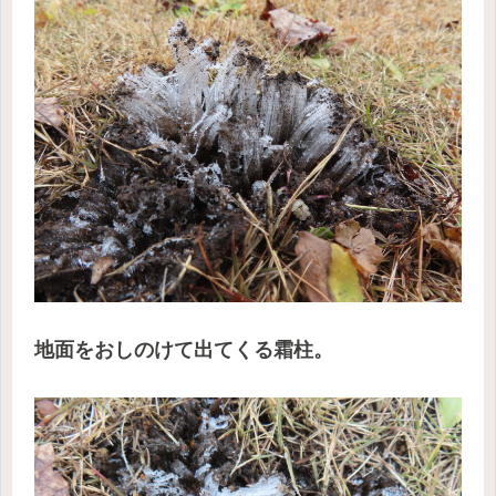
地面をおしのけて出てくる霜柱。