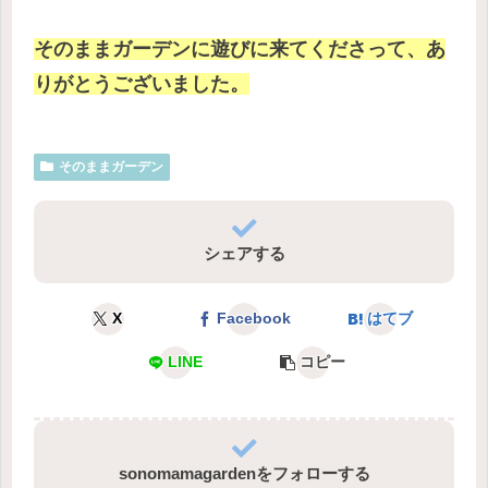
そのままガーデンに遊びに来てくださって、あ
りがとうございました。
そのままガーデン
シェアする
X
Facebook
はてブ
LINE
コピー
sonomamagardenをフォローする