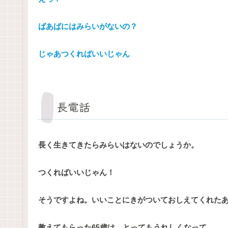
ばあばにはみらいがないの？
じゃあつくればいいじゃん
長電話
長く生きてきたらみらいはないのでしょうか。
つくればいいじゃん！
そうですよね。いいことにきがついておしえてくれた
教えてもらった65歳は、とってもうれしくなって