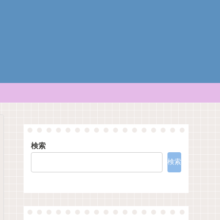
検索
検索