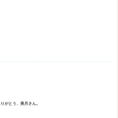
ありがとう、美月さん。