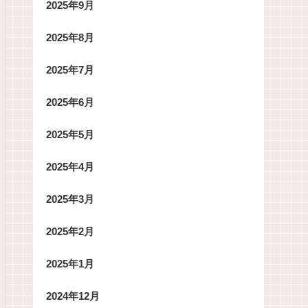
2025年9月
2025年8月
2025年7月
2025年6月
2025年5月
2025年4月
2025年3月
2025年2月
2025年1月
2024年12月