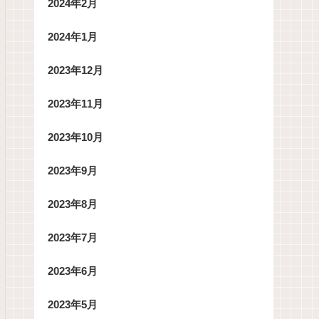
2024年2月
2024年1月
2023年12月
2023年11月
2023年10月
2023年9月
2023年8月
2023年7月
2023年6月
2023年5月