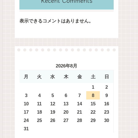
Recent Comments
表示できるコメントはありません。
2026年8月
月
火
水
木
金
土
日
1
2
3
4
5
6
7
8
9
10
11
12
13
14
15
16
17
18
19
20
21
22
23
24
25
26
27
28
29
30
31