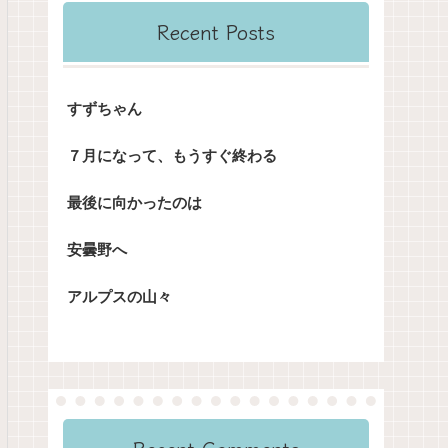
Recent Posts
すずちゃん
７月になって、もうすぐ終わる
最後に向かったのは
安曇野へ
アルプスの山々