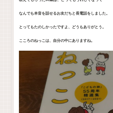
なんでも本音を話せるお友だちと長電話をしました。
とってもたのしかったですよ、どうもありがとう。
こころのねっこは、自分の中にありますね。