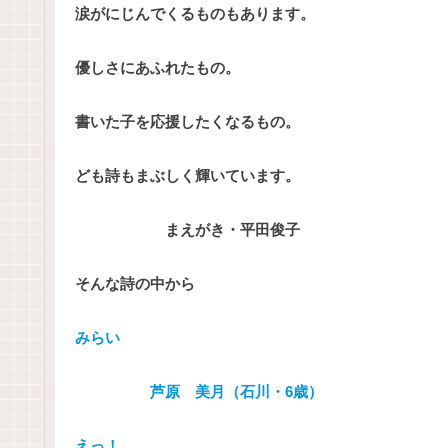
涙がにじんでくるものもあります。
優しさにあふれたもの。
書いた子を応援したくなるもの。
ども詩もまぶしく輝いています。
まえがき・平田俊子
そんな詩の中から
みらい
芦原 美月（石川・6歳）
えっ！