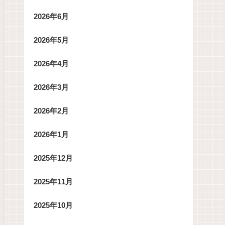
2026年6月
2026年5月
2026年4月
2026年3月
2026年2月
2026年1月
2025年12月
2025年11月
2025年10月