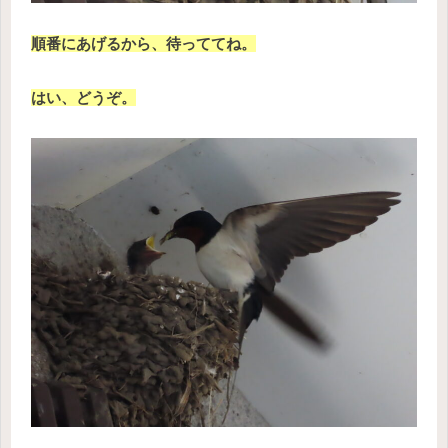
順番にあげるから、待っててね。
はい、どうぞ。