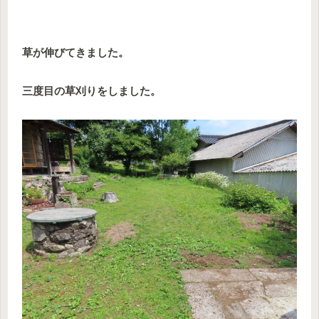
草が伸びてきました。
三度目の草刈りをしました。