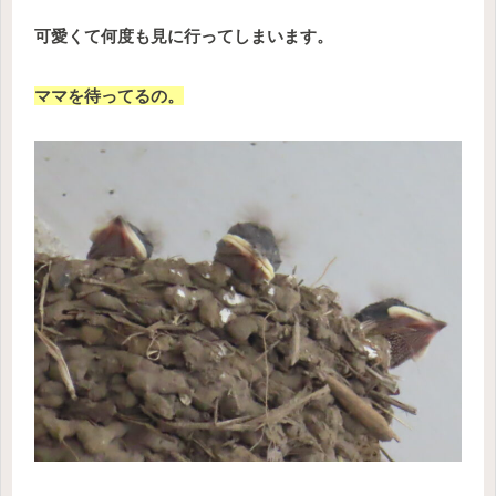
可愛くて何度も見に行ってしまいます。
ママを待ってるの。