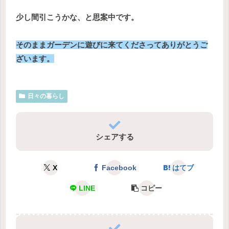
少し間引こうかな、と思案中です。
そのままガーデンに遊びに来てくださってありがとうご
ざいます。
日々の暮らし
シェアする
X
Facebook
はてブ
LINE
コピー