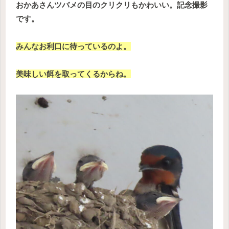
おかあさんツバメの目のクリクリもかわいい。記念撮影
です。
みんなお利口に待っているのよ。
美味しい餌を取ってくるからね。