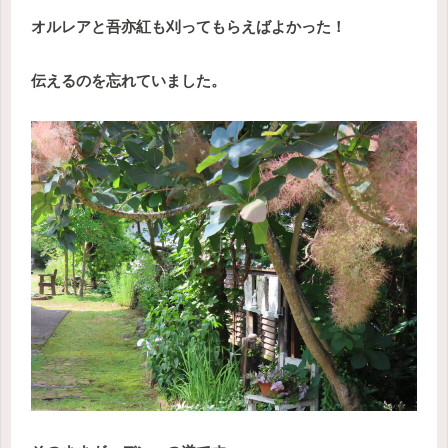
オルレアと吾亦紅も刈ってもらえばよかった！
伝えるのを忘れていました。