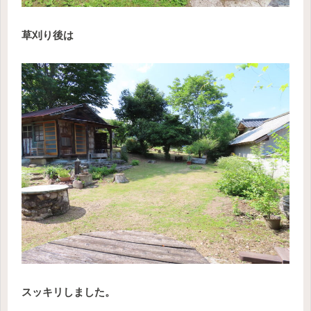
草刈り後は
スッキリしました。