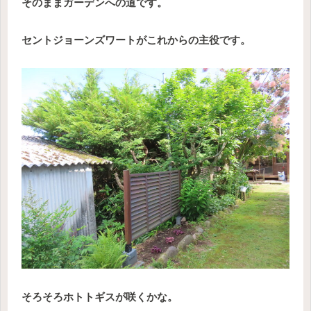
そのままガーデンへの道です。
セントジョーンズワートがこれからの主役です。
そろそろホトトギスが咲くかな。