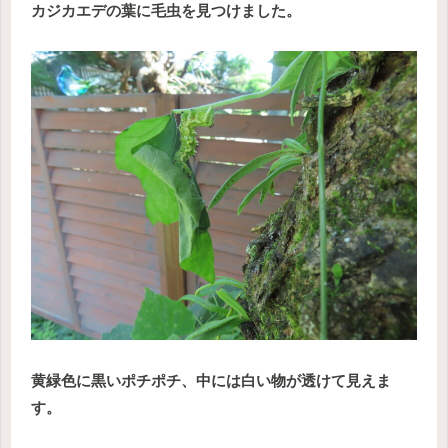
カジカエデの葉に毛虫を見つけました。
黄緑色に黒いポチポチ、中には白い物が透けて見えま
す。