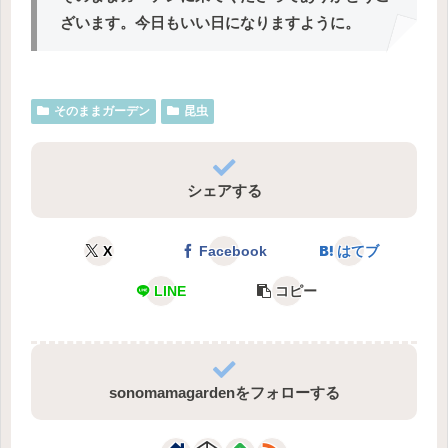
ざいます。今日もいい日になりますように。
そのままガーデン
昆虫
シェアする
X
Facebook
はてブ
LINE
コピー
sonomamagardenをフォローする