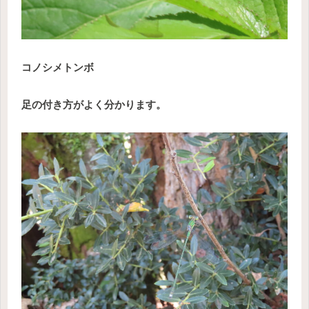
コノシメトンボ
足の付き方がよく分かります。