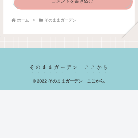
コメントを書き込む
ホーム
そのままガーデン
そのままガーデン ここから
© 2022 そのままガーデン ここから.