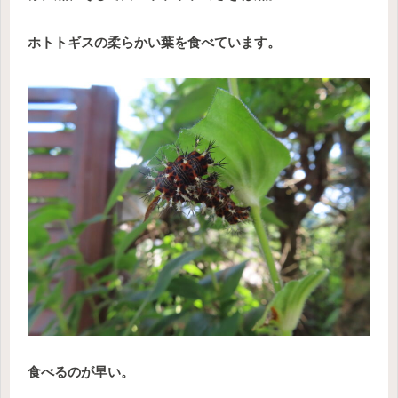
ホトトギスの柔らかい葉を食べています。
食べるのが早い。