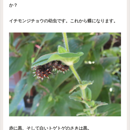
か？
イチモンジチョウの幼虫です。これから蝶になります。
赤に黒、そして白いトゲトゲのさきは黒。