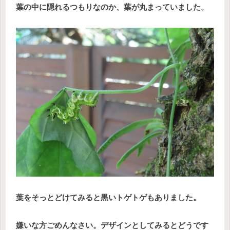
葉の中に隠れるつもりなのか、葉が丸まっていました。
葉をそっとどけてみると黒いトゲトゲもありました。
嫌いな方ごめんなさい。デザインとしてみるとどうです