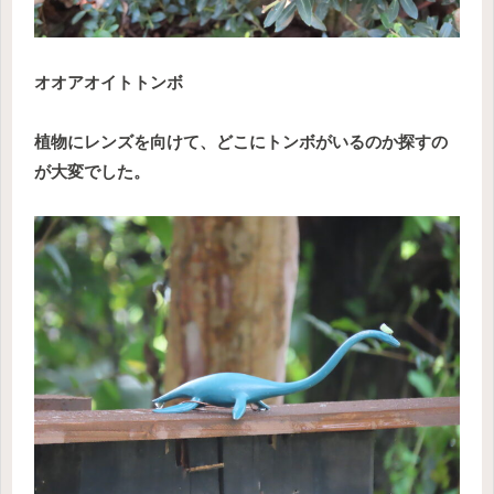
オオアオイトトンボ
植物にレンズを向けて、どこにトンボがいるのか探すの
が大変でした。