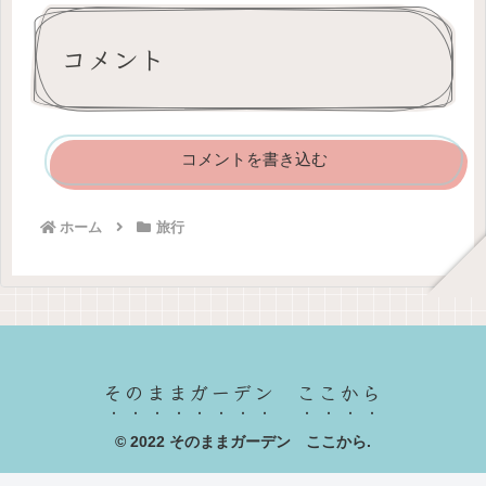
コメント
コメントを書き込む
ホーム
旅行
そのままガーデン ここから
© 2022 そのままガーデン ここから.