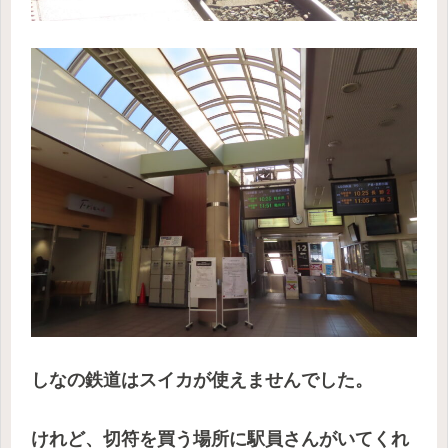
しなの鉄道はスイカが使えませんでした。
けれど、切符を買う場所に駅員さんがいてくれ