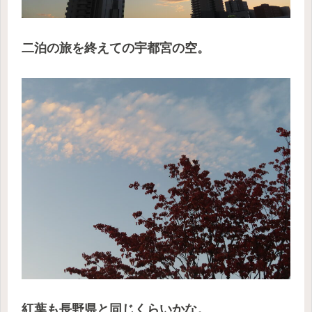
二泊の旅を終えての宇都宮の空。
紅葉も長野県と同じくらいかな。