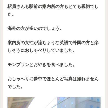
駅員さんも駅前の案内所の方もとても親切でし
た。
海外の方が多いのでしょう。
案内所の女性が流ちょうな英語で外国の方と楽
しそうにおしゃべりしていました。
モンブランとおやきを食べました。
おしゃべりに夢中でほとんど写真は撮れません
でした。