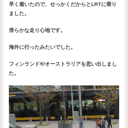
早く着いたので、せっかくだからとLRTに乗り
ました。
滑らかな走り心地です。
海外に行ったみたいでした。
フィンランドやオーストラリアを思い出しまし
た。