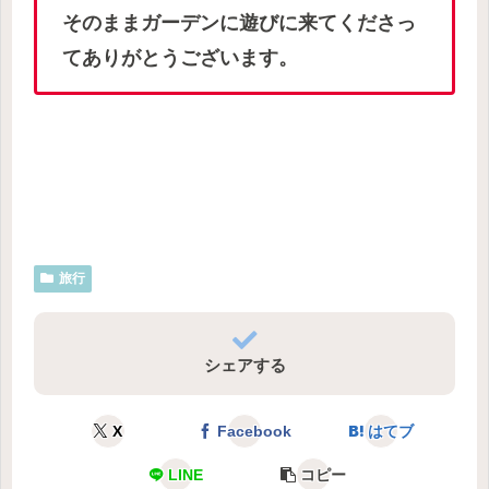
そのままガーデンに遊びに来てくださっ
てありがとうございます。
旅行
シェアする
X
Facebook
はてブ
LINE
コピー