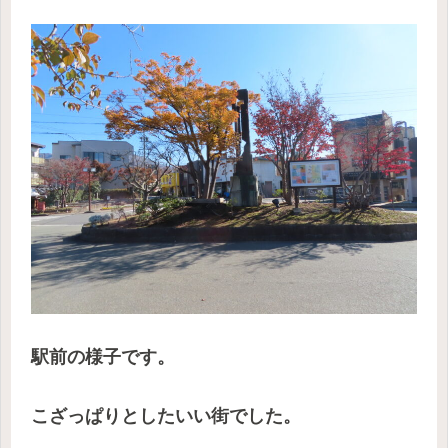
駅前の様子です。
こざっぱりとしたいい街でした。