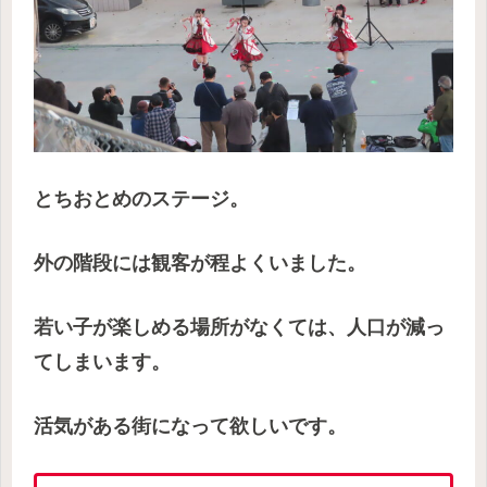
とちおとめのステージ。
外の階段には観客が程よくいました。
若い子が楽しめる場所がなくては、人口が減っ
てしまいます。
活気がある街になって欲しいです。