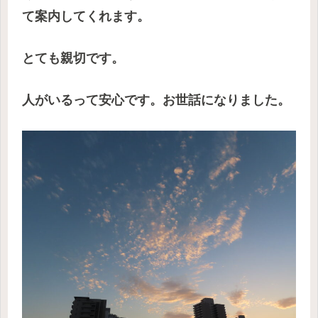
て案内してくれます。
とても親切です。
人がいるって安心です。お世話になりました。