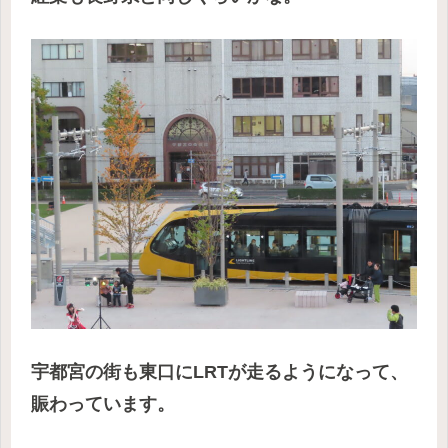
宇都宮の街も東口にLRTが走るようになって、
賑わっています。