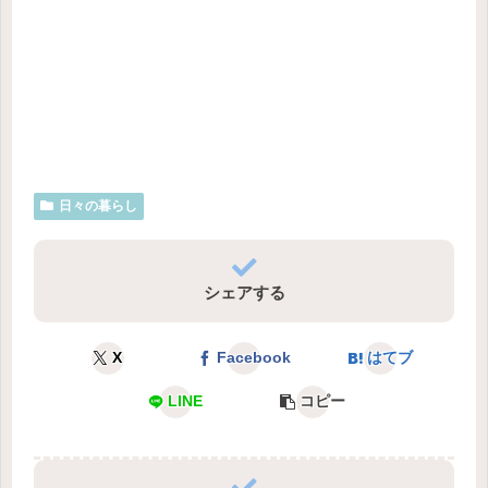
日々の暮らし
シェアする
X
Facebook
はてブ
LINE
コピー