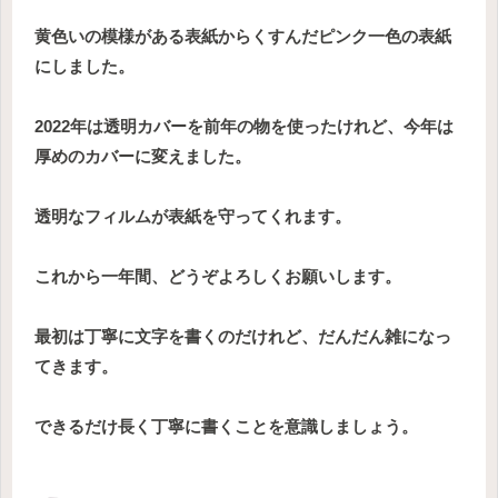
黄色いの模様がある表紙からくすんだピンク一色の表紙
にしました。
2022年は透明カバーを前年の物を使ったけれど、今年は
厚めのカバーに変えました。
透明なフィルムが表紙を守ってくれます。
これから一年間、どうぞよろしくお願いします。
最初は丁寧に文字を書くのだけれど、だんだん雑になっ
てきます。
できるだけ長く丁寧に書くことを意識しましょう。