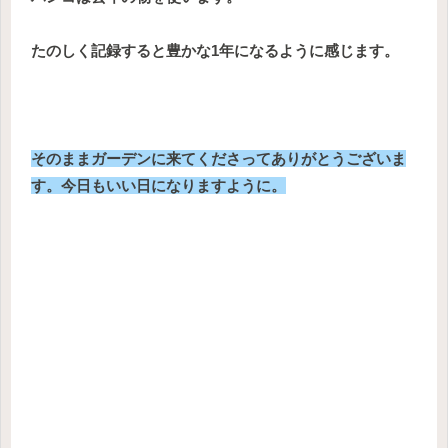
たのしく記録すると豊かな1年になるように感じます。
そのままガーデンに来てくださってありがとうございま
す。今日もいい日になりますように。