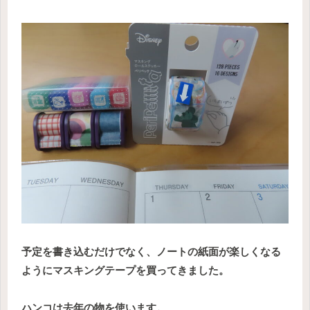
予定を書き込むだけでなく、ノートの紙面が楽しくなる
ようにマスキングテープを買ってきました。
ハンコは去年の物を使います。