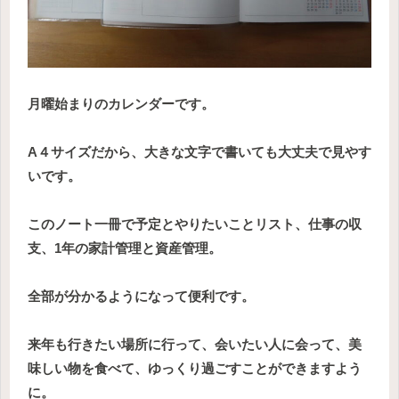
月曜始まりのカレンダーです。
A４サイズだから、大きな文字で書いても大丈夫で見やす
いです。
このノート一冊で予定とやりたいことリスト、仕事の収
支、1年の家計管理と資産管理。
全部が分かるようになって便利です。
来年も行きたい場所に行って、会いたい人に会って、美
味しい物を食べて、ゆっくり過ごすことができますよう
に。