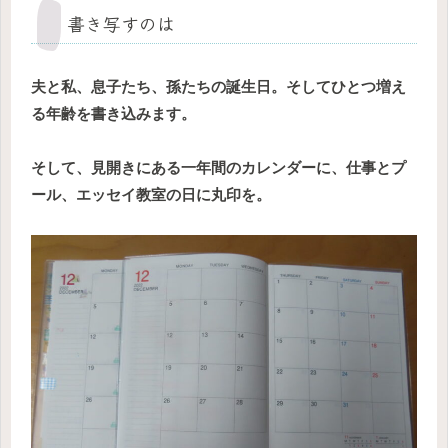
書き写すのは
夫と私、息子たち、孫たちの誕生日。そしてひとつ増え
る年齢を書き込みます。
そして、見開きにある一年間のカレンダーに、仕事とプ
ール、エッセイ教室の日に丸印を。