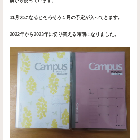
前から使っています。
11月末になるとそろそろ１月の予定が入ってきます。
2022年から2023年に切り替える時期になりました。