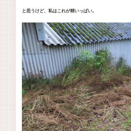
と思うけど、私はこれが精いっぱい。