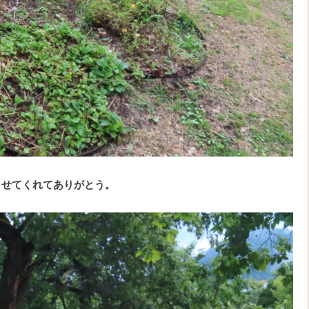
ませてくれてありがとう。