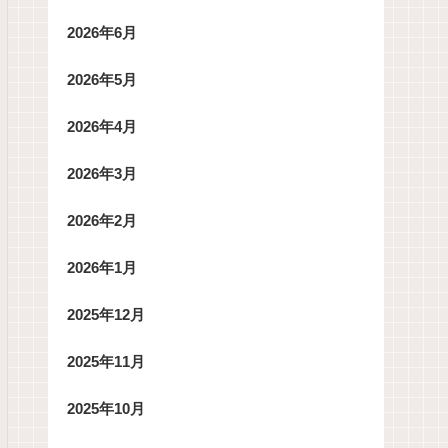
2026年6月
2026年5月
2026年4月
2026年3月
2026年2月
2026年1月
2025年12月
2025年11月
2025年10月