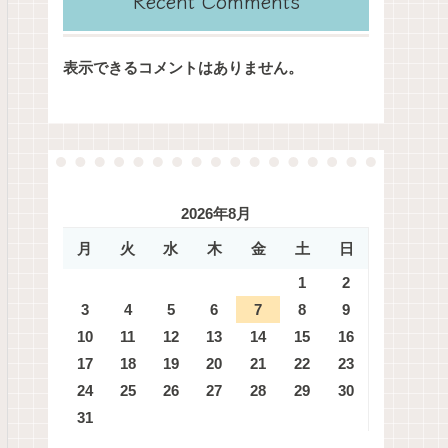
Recent Comments
表示できるコメントはありません。
2026年8月
月
火
水
木
金
土
日
1
2
3
4
5
6
7
8
9
10
11
12
13
14
15
16
17
18
19
20
21
22
23
24
25
26
27
28
29
30
31