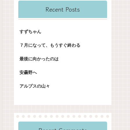
Recent Posts
すずちゃん
７月になって、もうすぐ終わる
最後に向かったのは
安曇野へ
アルプスの山々