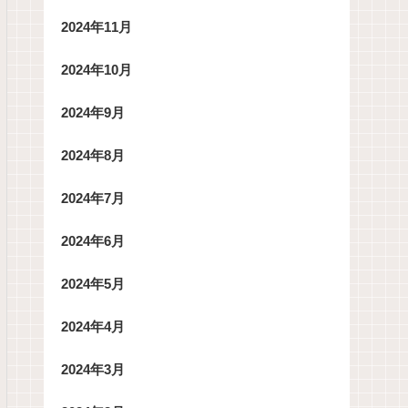
2024年11月
2024年10月
2024年9月
2024年8月
2024年7月
2024年6月
2024年5月
2024年4月
2024年3月