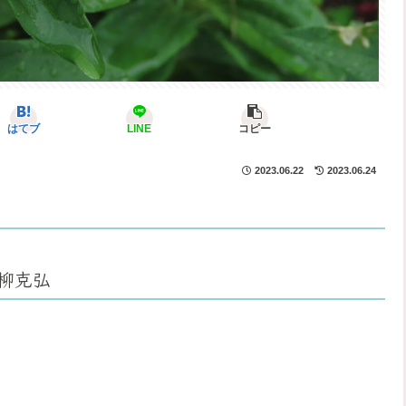
はてブ
LINE
コピー
2023.06.22
2023.06.24
柳克弘
。