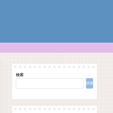
検索
検索