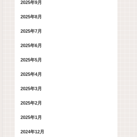
2025年9月
2025年8月
2025年7月
2025年6月
2025年5月
2025年4月
2025年3月
2025年2月
2025年1月
2024年12月