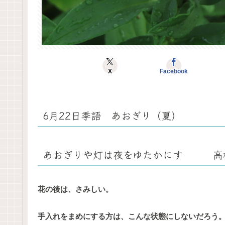
X
Facebook
6月22日季語 あおぎり（夏）
あおぎりや灯は夜をゆたかにす 高
花の後は、さみしい。
手入れをまめにする方は、こんな状態にしないだろう