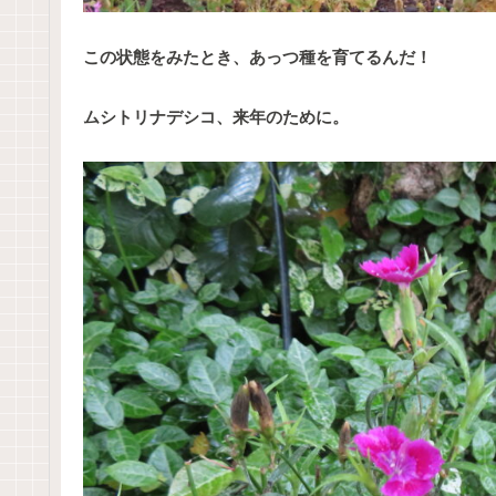
この状態をみたとき、あっつ種を育てるんだ！
ムシトリナデシコ、来年のために。