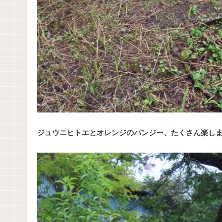
ジュウニヒトエとオレンジのパンジー、たくさん楽し