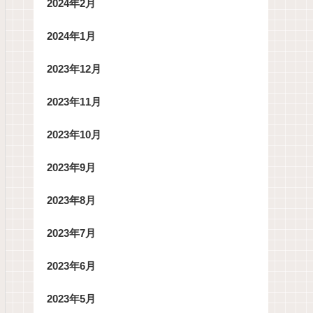
2024年2月
2024年1月
2023年12月
2023年11月
2023年10月
2023年9月
2023年8月
2023年7月
2023年6月
2023年5月