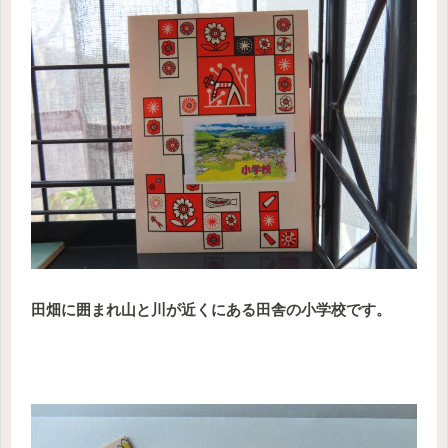
田畑に囲まれ山と川が近くにある田舎の小学校です。