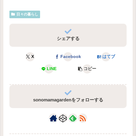
日々の暮らし
シェアする
X
Facebook
はてブ
LINE
コピー
sonomamagardenをフォローする