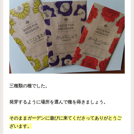
三種類の種でした。
発芽するように場所を選んで種を蒔きましょう。
そのままガーデンに遊びに来てくださってありがとうご
ざいます。