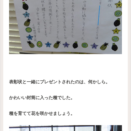
表彰状と一緒にプレゼントされたのは、何かしら。
かわいい封筒に入った種でした。
種を育てて花を咲かせましょう。