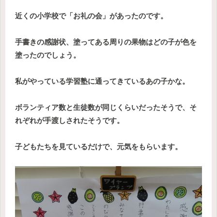
近くの小学校で「お礼の会」があったのです。
手書きの感謝状、塗ってある周りの果物はどの子が色を
塗ったのでしょう。
私がやっている学習塾に通ってきているあの子かな。
ボランティア数と生徒数が同じくらいだったそうで、そ
れぞれが手渡しされたそうです。
子どもたちを見ているだけで、元気をもらいます。