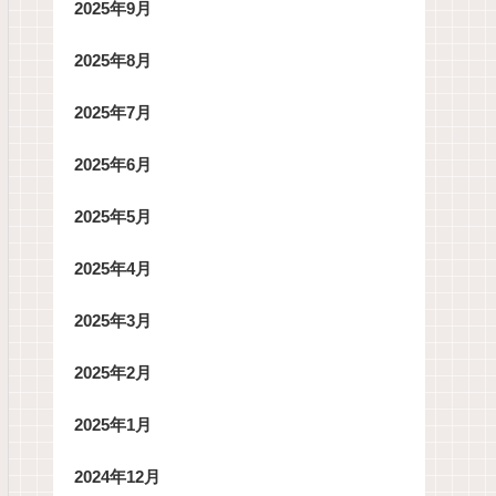
2025年9月
2025年8月
2025年7月
2025年6月
2025年5月
2025年4月
2025年3月
2025年2月
2025年1月
2024年12月