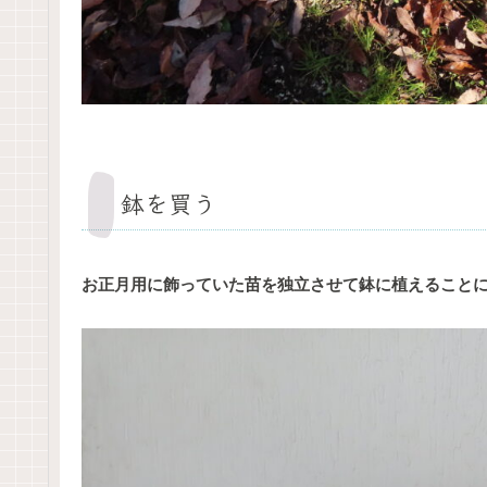
鉢を買う
お正月用に飾っていた苗を独立させて鉢に植えること