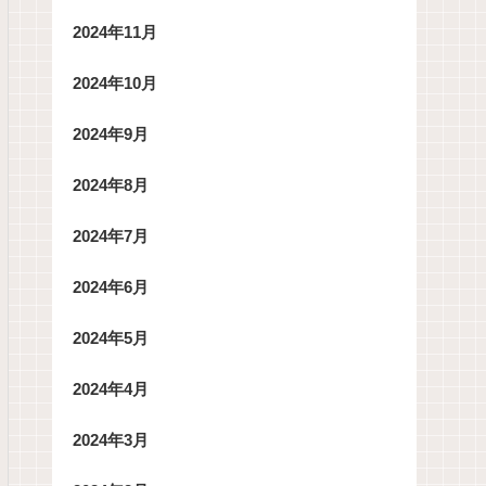
2024年11月
2024年10月
2024年9月
2024年8月
2024年7月
2024年6月
2024年5月
2024年4月
2024年3月