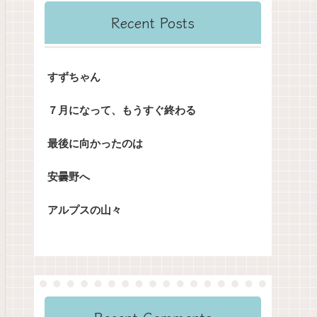
Recent Posts
すずちゃん
７月になって、もうすぐ終わる
最後に向かったのは
安曇野へ
アルプスの山々