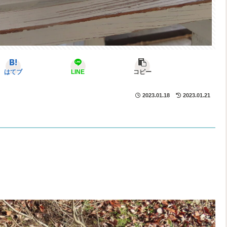
はてブ
LINE
コピー
2023.01.18
2023.01.21