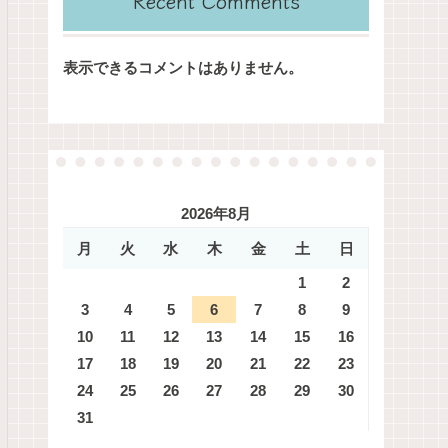
Recent Comments
表示できるコメントはありません。
2026年8月
月
火
水
木
金
土
日
1
2
3
4
5
6
7
8
9
10
11
12
13
14
15
16
17
18
19
20
21
22
23
24
25
26
27
28
29
30
31