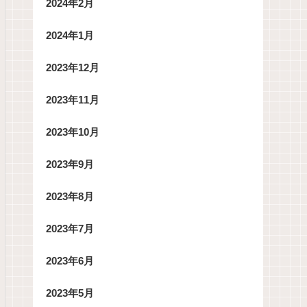
2024年2月
2024年1月
2023年12月
2023年11月
2023年10月
2023年9月
2023年8月
2023年7月
2023年6月
2023年5月