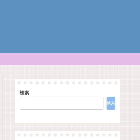
検索
検索