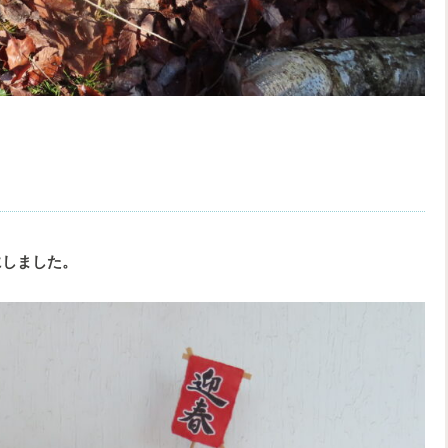
にしました。