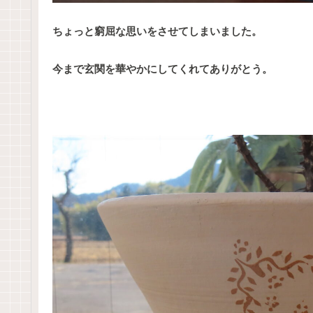
ちょっと窮屈な思いをさせてしまいました。
今まで玄関を華やかにしてくれてありがとう。