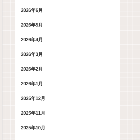
2026年6月
2026年5月
2026年4月
2026年3月
2026年2月
2026年1月
2025年12月
2025年11月
2025年10月