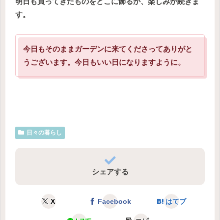
明日も買ってきたものをどこに飾るか、楽しみが続きま
す。
今日もそのままガーデンに来てくださってありがと
うございます。今日もいい日になりますように。
日々の暮らし
シェアする
X
Facebook
はてブ