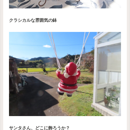
クラシカルな雰囲気の鉢
サンタさん、どこに飾ろうか？