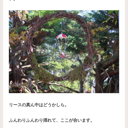
リースの真ん中はどうかしら。
ふんわりふんわり揺れて、ここが合います。