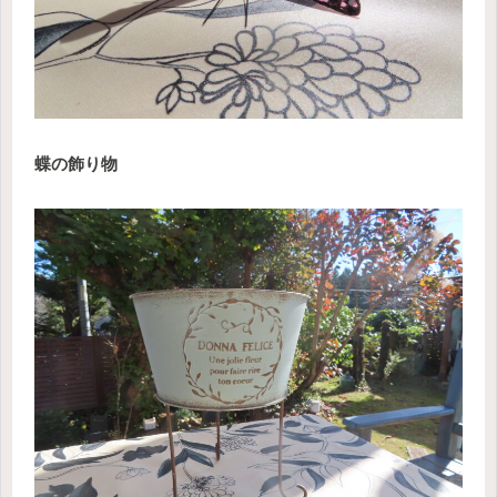
蝶の飾り物