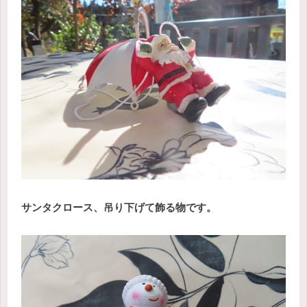
サンタクロース、吊り下げて飾る物です。